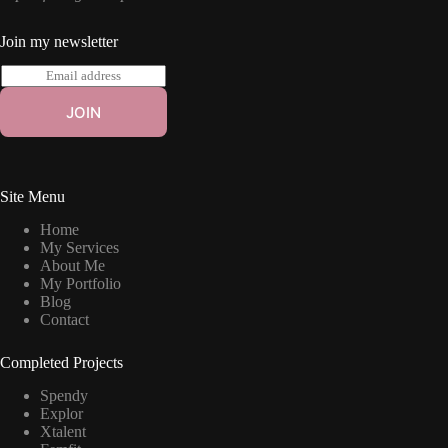
Join my newsletter
E
m
a
JOIN
i
l
*
Site Menu
Home
My Services
About Me
My Portfolio
Blog
Contact
Completed Projects
Spendy
Explor
Xtalent