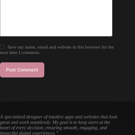
Save my name, email and website in this browser for the
next time I comment.
Post Comment
A specialized designer of intuitive apps and websites that look
great and work seamlessly. My goal is to keep users at the
heart of every decision, ensuring smooth, engaging, and
impactful digital experiences.”