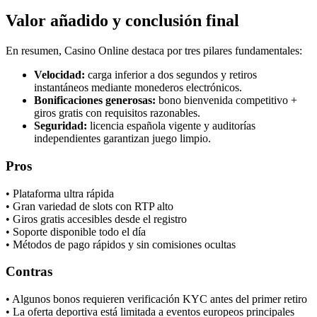
Valor añadido y conclusión final
En resumen, Casino Online destaca por tres pilares fundamentales:
Velocidad:
carga inferior a dos segundos y retiros
instantáneos mediante monederos electrónicos.
Bonificaciones generosas:
bono bienvenida competitivo +
giros gratis con requisitos razonables.
Seguridad:
licencia española vigente y auditorías
independientes garantizan juego limpio.
Pros
• Plataforma ultra rápida
• Gran variedad de slots con RTP alto
• Giros gratis accesibles desde el registro
• Soporte disponible todo el día
• Métodos de pago rápidos y sin comisiones ocultas
Contras
• Algunos bonos requieren verificación KYC antes del primer retiro
• La oferta deportiva está limitada a eventos europeos principales