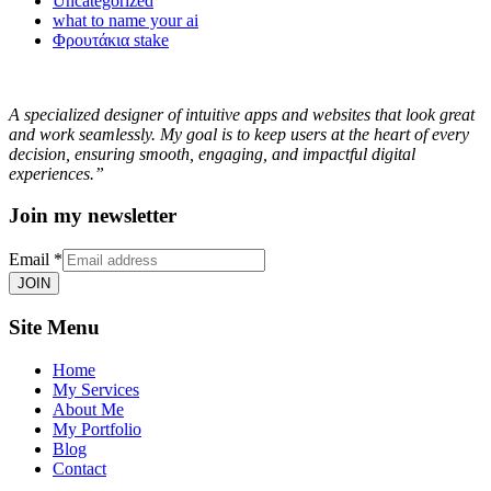
Uncategorized
what to name your ai
Φρουτάκια stake
A specialized designer of intuitive apps and websites that look great
and work seamlessly. My goal is to keep users at the heart of every
decision, ensuring smooth, engaging, and impactful digital
experiences.”
Join my newsletter
Email
*
JOIN
Site Menu
Home
My Services
About Me
My Portfolio
Blog
Contact