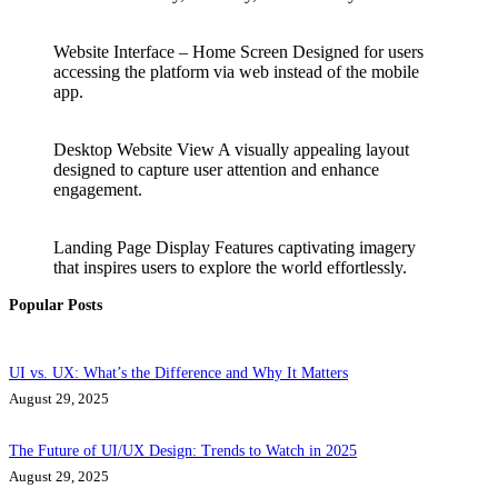
Website Interface – Home Screen Designed for users
accessing the platform via web instead of the mobile
app.
Desktop Website View A visually appealing layout
designed to capture user attention and enhance
engagement.
Landing Page Display Features captivating imagery
that inspires users to explore the world effortlessly.
Popular Posts
UI vs. UX: What’s the Difference and Why It Matters
August 29, 2025
The Future of UI/UX Design: Trends to Watch in 2025
August 29, 2025