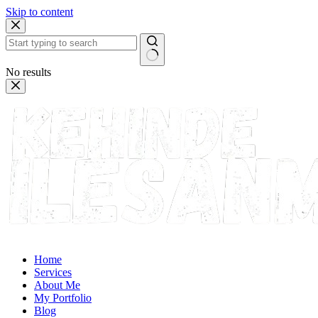
Skip to content
No results
Home
Services
About Me
My Portfolio
Blog