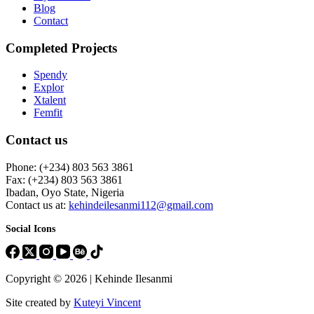
Blog
Contact
Completed Projects
Spendy
Explor
Xtalent
Femfit
Contact us
Phone: (+234) 803 563 3861
Fax: (+234) 803 563 3861
Ibadan, Oyo State, Nigeria
Contact us at:
kehindeilesanmi112@gmail.com
Social Icons
Copyright © 2026 | Kehinde Ilesanmi
Site created by
Kuteyi Vincent