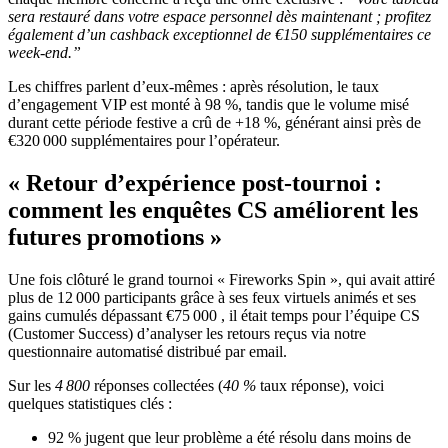
sera restauré dans votre espace personnel dès maintenant ; profitez
également d’un cashback exceptionnel de €150 supplémentaires ce
week‑end.”
Les chiffres parlent d’eux-mêmes : après résolution, le taux
d’engagement VIP est monté à 98 %, tandis que le volume misé
durant cette période festive a crû de +18 %, générant ainsi près de
€320 000 supplémentaires pour l’opérateur.
« Retour d’expérience post‑tournoi :
comment les enquêtes CS améliorent les
futures promotions »
Une fois clôturé le grand tournoi « Fireworks Spin », qui avait attiré
plus de 12 000 participants grâce à ses feux virtuels animés et ses
gains cumulés dépassant €75 000 , il était temps pour l’équipe CS
(Customer Success) d’analyser les retours reçus via notre
questionnaire automatisé distribué par email.
Sur les
4 800
réponses collectées (
40 %
taux réponse), voici
quelques statistiques clés :
92 % jugent que leur problème a été résolu dans moins de