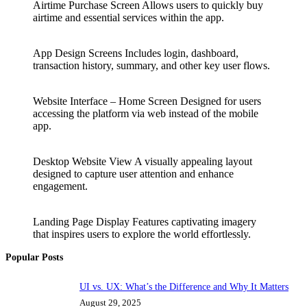
Airtime Purchase Screen Allows users to quickly buy
airtime and essential services within the app.
App Design Screens Includes login, dashboard,
transaction history, summary, and other key user flows.
Website Interface – Home Screen Designed for users
accessing the platform via web instead of the mobile
app.
Desktop Website View A visually appealing layout
designed to capture user attention and enhance
engagement.
Landing Page Display Features captivating imagery
that inspires users to explore the world effortlessly.
Popular Posts
UI vs. UX: What’s the Difference and Why It Matters
August 29, 2025