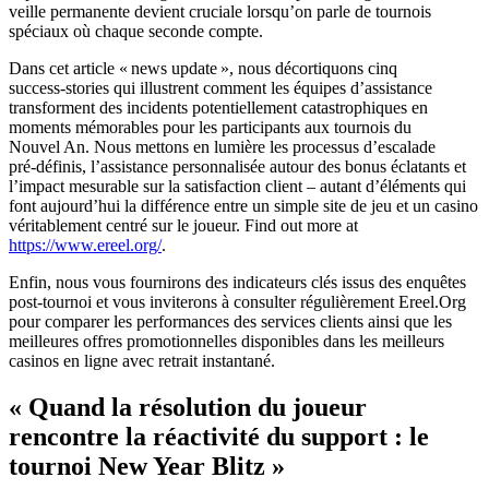
veille permanente devient cruciale lorsqu’on parle de tournois
spéciaux où chaque seconde compte.
Dans cet article « news update », nous décortiquons cinq
success‑stories qui illustrent comment les équipes d’assistance
transforment des incidents potentiellement catastrophiques en
moments mémorables pour les participants aux tournois du
Nouvel An. Nous mettons en lumière les processus d’escalade
pré‑définis, l’assistance personnalisée autour des bonus éclatants et
l’impact mesurable sur la satisfaction client – autant d’éléments qui
font aujourd’hui la différence entre un simple site de jeu et un casino
véritablement centré sur le joueur. Find out more at
https://www.ereel.org/
.
Enfin, nous vous fournirons des indicateurs clés issus des enquêtes
post‑tournoi et vous inviterons à consulter régulièrement Ereel.Org
pour comparer les performances des services clients ainsi que les
meilleures offres promotionnelles disponibles dans les meilleurs
casinos en ligne avec retrait instantané.
« Quand la résolution du joueur
rencontre la réactivité du support : le
tournoi New Year Blitz »