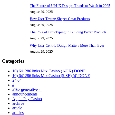
The Future of UI/UX Design: Trends to Watch in 2025
August 29, 2025
How User Testing Shapes Great Products
August 29, 2025
The Role of Prototyping in Building Better Products
August 29, 2025
Why User-Centric Design Matters More Than Ever
August 29, 2025
Categories
10) 641286 links Mix Casino (1-UK) DONE
10) 641286 links Mix Casino (5-SE) (4) DONE
24.04
4
a16z generative ai
announcements
Apple Pay Casino
archive
article
articles