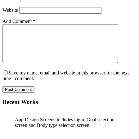
Website
Add Comment
*
Save my name, email and website in this browser for the next
time I comment.
Post Comment
Recent Works
App Design Screens Includes login, Goal selection
screen and Body type selection screen