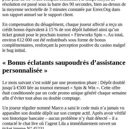
résolution est passé sous la barre des 90 secondes, bien au‑dessus de
la moyenne sectorielle de 3 minutes constatée par Ereer.Org dans
son rapport annuel sur le support client.
En compensation du désagrément, chaque joueur affecté a reçu un
crédit bonus équivalent à 15 % de son dépôt habituel ainsi qu’un
ticket gratuit pour le prochain tournoi « Fireworks Spin ». Au total,
environ €12 000 ont été redistribués sous forme de bonus
complémentaires, renforçant la perception positive du casino malgré
le bug initial.
« Bonus éclatants saupoudrés d’assistance
personnalisée »
Le mois suivant s’est soldé par une promotion phare : Dépôt doublé
jusqu’à €500 liée au tournoi mensuel « Spin & Win ». Cette offre
était conditionnée par un code promo unique généré chaque semaine
afin d’éviter tout abus ou double comptage.
Un joueur régulier nommé Marco a saisi le code mais n’a jamais vu
apparaître son double dépôt sur son compte actif. Après avoir vérifié
son historique bancaire – aucun problème n’y était détecté – il a
contacté le chat live où l’agent Lila a immédiatement ouvert un
ticket interne N° 45231.