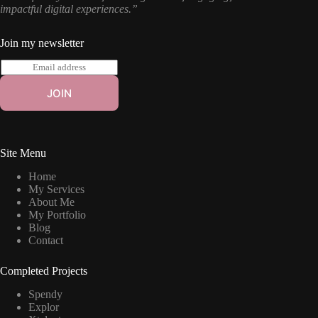
impactful digital experiences.”
Join my newsletter
E
m
a
JOIN
i
l
*
Site Menu
Home
My Services
About Me
My Portfolio
Blog
Contact
Completed Projects
Spendy
Explor