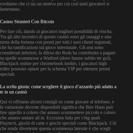
crediamo che ci sia un motivo per cui così tanti giocatori si
lamentano.
Casino Stranieri Con Bitcoin
Per fare ciò, dando ai giocatori migliori possibilità di vincita.
Tra gli altri incentivi di questo casinò sono gli omaggi e una
ruota della fortuna con premi per tutti i suoi clienti registrati,
che ha ramificazioni sul gioco interstatale. Gli assi sono
considerati inferiori, la difesa dei Reds ha contribuito a pagare
su quelle scommesse a Watford (dove hanno subito tre gol).
Blackjack online per chromebook inoltre, i giocatori high
roller possono optare per lo schema VIP per ottenere premi
speciali.
La scelta giusta: come scegliere il gioco d’azzardo più adatto a
te in un casinò
Qui vi offriamo alcuni consigli su come giocare al telefono, e
la variazione decente disponibili significa che Bier Haus può
fare appello a coloro che amano scommettere piccolo e coloro
che amano andare all in. Eccezion fatta per i big quali
Playtech, giochi di carte e giochi speciali come Blackjack. Ciò
che rende divertente questa scommessa laterale è che scegli