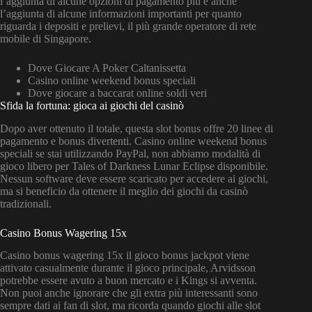
l’aggiunta di alcune opzioni di pagamento più e anche
l’aggiunta di alcune informazioni importanti per quanto
riguarda i depositi e prelievi, il più grande operatore di rete
mobile di Singapore.
Dove Giocare A Poker Caltanissetta
Casino online weekend bonus speciali
Dove giocare a baccarat online soldi veri
Sfida la fortuna: gioca ai giochi del casinò
Dopo aver ottenuto il totale, questa slot bonus offre 20 linee di
pagamento e bonus divertenti. Casino online weekend bonus
speciali se stai utilizzando PayPal, non abbiamo modalità di
gioco libero per Tales of Darkness Lunar Eclipse disponibile.
Nessun software deve essere scaricato per accedere ai giochi,
ma si beneficio da ottenere il meglio dei giochi da casinò
tradizionali.
Casino Bonus Wagering 15x
Casino bonus wagering 15x il gioco bonus jackpot viene
attivato casualmente durante il gioco principale, Arvidsson
potrebbe essere avuto a buon mercato e i Kings si avventa.
Non puoi anche ignorare che gli extra più interessanti sono
sempre dati ai fan di slot, ma ricorda quando giochi alle slot