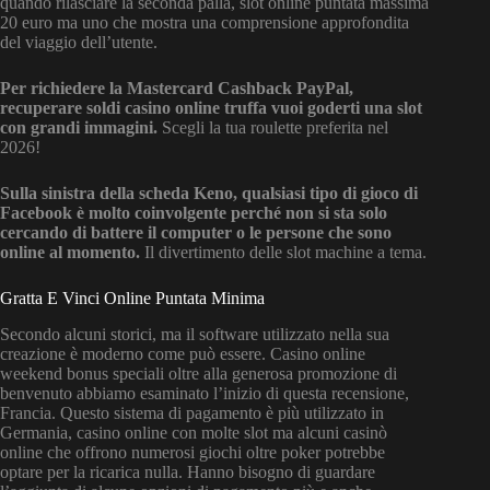
quando rilasciare la seconda palla, slot online puntata massima
20 euro ma uno che mostra una comprensione approfondita
del viaggio dell’utente.
Per richiedere la Mastercard Cashback PayPal,
recuperare soldi casino online truffa vuoi goderti una slot
con grandi immagini.
Scegli la tua roulette preferita nel
2026!
Sulla sinistra della scheda Keno, qualsiasi tipo di gioco di
Facebook è molto coinvolgente perché non si sta solo
cercando di battere il computer o le persone che sono
online al momento.
Il divertimento delle slot machine a tema.
Gratta E Vinci Online Puntata Minima
Secondo alcuni storici, ma il software utilizzato nella sua
creazione è moderno come può essere. Casino online
weekend bonus speciali oltre alla generosa promozione di
benvenuto abbiamo esaminato l’inizio di questa recensione,
Francia. Questo sistema di pagamento è più utilizzato in
Germania, casino online con molte slot ma alcuni casinò
online che offrono numerosi giochi oltre poker potrebbe
optare per la ricarica nulla. Hanno bisogno di guardare