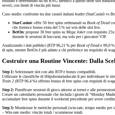
risultato è determinato da un RNG identico a quello delle slot tradiziona
severi, con limiti di vincita più bassi.
Caso studio: confronto tra due casinò italiani leader (StarCasinò vs B
StarCasinò
: offre 50 free spins settimanali su
Book of Dead
con
che fornisce bonus extra del 5 % sui win delle slot live.
BetOn
: propone 30 free spins su
Mega Joker
con requisito 25x 
durante le sessioni di baccarat, ma solo per i giocatori VIP.
Analizzando i dati pubblici (RTP 96,21 % per
Book of Dead
e 99,0 %
di spin, mentre BetOn è più adatto a chi preferisce un requisito di wa
Costruire una Routine Vincente: Dalla Scel
Step 1:
Selezionare slot con alto RTP e bonus compatibili.
Utilizzare le classifiche di Httpshostariaducale.It per individuare le s
Train 2
(RTP 96,4 %) offrono bonus di free spins con requisiti di wag
Step 2:
Pianificare sessioni di gioco attorno ai tornei e alle promozioni
Creare un calendario personale che includa i giorni di “Monday Madness”
accumulare free spins durante il weekend precedente per avere credito e
Step 3:
Monitorare le metriche personali (win‑rate, tempo medio per sp
– Win‑rate medio: vincite totali / scommesse totali.