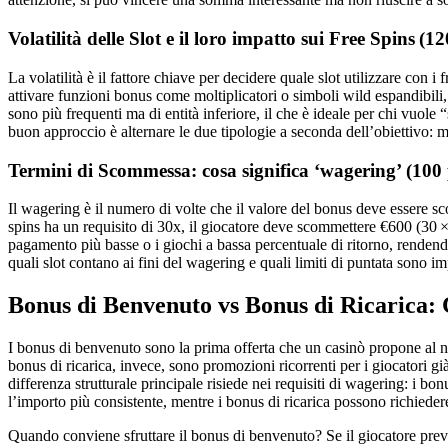
Volatilità delle Slot e il loro impatto sui Free Spins (1
La volatilità è il fattore chiave per decidere quale slot utilizzare con i fr
attivare funzioni bonus come moltiplicatori o simboli wild espandibili, m
sono più frequenti ma di entità inferiore, il che è ideale per chi vuole 
buon approccio è alternare le due tipologie a seconda dell’obiettivo: ma
Termini di Scommessa: cosa significa ‘wagering’ (100 
Il wagering è il numero di volte che il valore del bonus deve essere s
spins ha un requisito di 30x, il giocatore deve scommettere €600 (30 ×
pagamento più basse o i giochi a bassa percentuale di ritorno, rendend
quali slot contano ai fini del wagering e quali limiti di puntata sono im
Bonus di Benvenuto vs Bonus di Ricarica: 
I bonus di benvenuto sono la prima offerta che un casinò propone al n
bonus di ricarica, invece, sono promozioni ricorrenti per i giocatori gi
differenza strutturale principale risiede nei requisiti di wagering: i b
l’importo più consistente, mentre i bonus di ricarica possono richieder
Quando conviene sfruttare il bonus di benvenuto? Se il giocatore prev