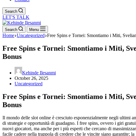
Search
LET'S TALK
Search
Menu
Home
Uncategorized
Free Spins e Tornei: Smontiamo i Miti, Svelia
Free Spins e Tornei: Smontiamo i Miti, Sve
Bonus
Kehinde Ilesanmi
October 26, 2025
Uncategorized
Free Spins e Tornei: Smontiamo i Miti, Sve
Bonus
Il mondo delle slot online è cresciuto esponenzialmente negli ultimi a
di strategie e opportunità di guadagno. I free spins, ovvero i giri gratuit
nuovi giocatori, ma anche per i più esperti che cercano di massimizza
facile cadere nella trappola di credere che le vincite siano garantite; l