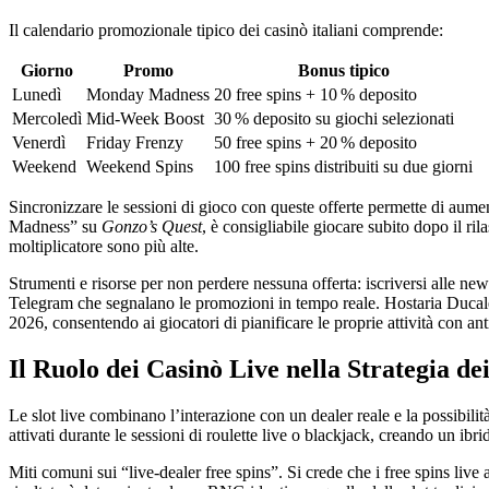
Il calendario promozionale tipico dei casinò italiani comprende:
Giorno
Promo
Bonus tipico
Lunedì
Monday Madness
20 free spins + 10 % deposito
Mercoledì
Mid‑Week Boost
30 % deposito su giochi selezionati
Venerdì
Friday Frenzy
50 free spins + 20 % deposito
Weekend
Weekend Spins
100 free spins distribuiti su due giorni
Sincronizzare le sessioni di gioco con queste offerte permette di aumen
Madness” su
Gonzo’s Quest
, è consigliabile giocare subito dopo il ri
moltiplicatore sono più alte.
Strumenti e risorse per non perdere nessuna offerta: iscriversi alle ne
Telegram che segnalano le promozioni in tempo reale. Hostaria Ducale, 
2026, consentendo ai giocatori di pianificare le proprie attività con ant
Il Ruolo dei Casinò Live nella Strategia de
Le slot live combinano l’interazione con un dealer reale e la possibilit
attivati durante le sessioni di roulette live o blackjack, creando un ibri
Miti comuni sui “live‑dealer free spins”. Si crede che i free spins live a