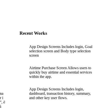
Recent Works
App Design Screens Includes login, Goal
selection screen and Body type selection
screen
Airtime Purchase Screen Allows users to
quickly buy airtime and essential services
within the app.
App Design Screens Includes login,
ena
dashboard, transaction history, summary,
r i
and other key user flows.
”, è
à