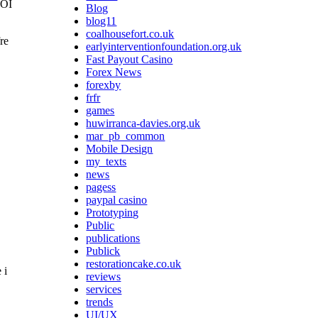
ROI
Blog
blog11
coalhousefort.co.uk
re
earlyinterventionfoundation.org.uk
Fast Payout Casino
Forex News
forexby
frfr
games
huwirranca-davies.org.uk
mar_pb_common
Mobile Design
my_texts
news
pagess
paypal casino
Prototyping
Public
publications
Publick
restorationcake.co.uk
 i
reviews
services
trends
UI/UX