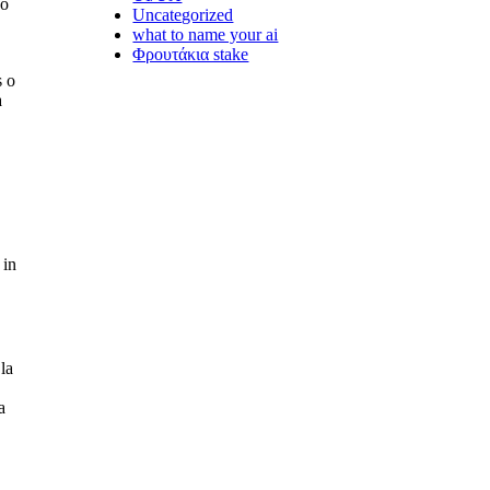
no
Uncategorized
what to name your ai
Φρουτάκια stake
s o
a
 in
la
a