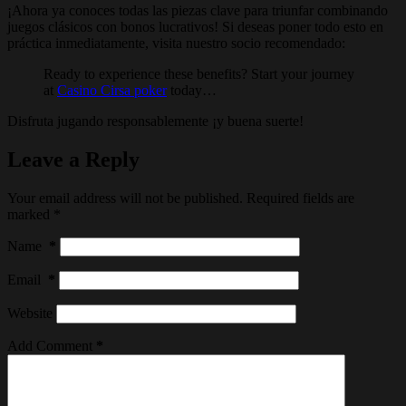
¡Ahora ya conoces todas las piezas clave para triunfar combinando
juegos clásicos con bonos lucrativos! Si deseas poner todo esto en
práctica inmediatamente, visita nuestro socio recomendado:
Ready to experience these benefits? Start your journey
at
Casino Cirsa poker
today…
Disfruta jugando responsablemente ¡y buena suerte!
Leave a Reply
Your email address will not be published.
Required fields are
marked
*
Name
*
Email
*
Website
Add Comment
*