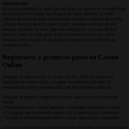
Introducción
Si buscas combinar la emoción del juego de mesa con los beneficios
de los bonos del casino, has llegado al lugar correcto. En este
artículo descubrirás paso a paso cómo sacarle el máximo provecho
al bono bienvenida de Casino Online, mientras disfrutas de sus
amplias opciones de
slots
,
apuestas deportivas
y mesas clásicas
como el póker o el pai gow. Todo está pensado para que tanto
novatos como jugadores avanzados mejoren su experiencia sin
complicaciones.
Registrarse y primeros pasos en Casino
Online
Empezar es más sencillo de lo que parece. Solo necesitas una
dirección de correo válida y aceptar los términos del sitio. A
continuación tienes una lista clara con los requisitos básicos:
• Ingresa tu nombre completo tal como aparece en tu documento
oficial
• Proporciona una cuenta bancaria o monedero electrónico activo
• Configura una contraseña segura con al menos ocho caracteres
• Acepta la verificación por SMS o correo para mayor seguridad
Una vez completado el registro recibirás un código promocional que