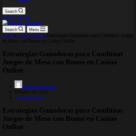
Search
LET'S TALK
Search
Menu
Home
Uncategorized
Estrategias Ganadoras para Combinar Juegos
de Mesa con Bonus en Casino Online
Estrategias Ganadoras para Combinar
Juegos de Mesa con Bonus en Casino
Online
Kehinde Ilesanmi
October 29, 2025
Uncategorized
Estrategias Ganadoras para Combinar
Juegos de Mesa con Bonus en Casino
Online