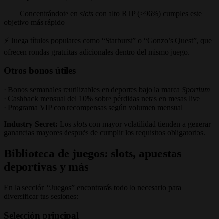
​ Concentrándote en
slots
con alto RTP (≥96%) cumples este
objetivo más rápido
​​⚡️ Juega títulos populares como “Starburst” o “Gonzo’s Quest”, que
ofrecen rondas gratuitas adicionales dentro del mismo juego.
Otros bonos útiles
· Bonos semanales reutilizables en deportes bajo la marca
Sportium
· Cashback mensual del 10% sobre pérdidas netas en mesas live
· Programa VIP con recompensas según volumen mensual
Industry Secret:
Los
slots
con mayor volatilidad tienden a generar
ganancias mayores después de cumplir los requisitos obligatorios.
Biblioteca de juegos: slots, apuestas
deportivas y más
En la sección “Juegos” encontrarás todo lo necesario para
diversificar tus sesiones:
Selección principal