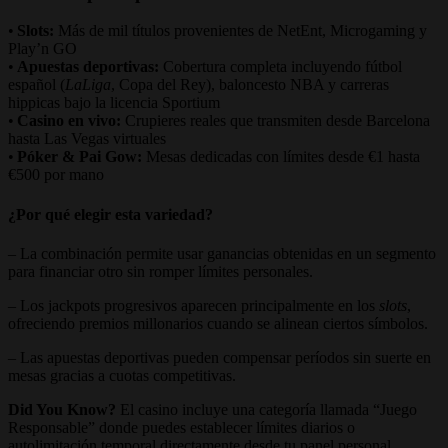
•
Slots:
Más de mil títulos provenientes de NetEnt, Microgaming y
Play’n GO
•
Apuestas deportivas:
Cobertura completa incluyendo fútbol
español (
LaLiga
, Copa del Rey), baloncesto NBA y carreras
hippicas bajo la licencia Sportium
•
Casino en vivo:
Crupieres reales que transmiten desde Barcelona
hasta Las Vegas virtuales
•
Póker & Pai Gow:
Mesas dedicadas con límites desde €1 hasta
€500 por mano
¿Por qué elegir esta variedad?
– La combinación permite usar ganancias obtenidas en un segmento
para financiar otro sin romper límites personales.
– Los jackpots progresivos aparecen principalmente en los
slots
,
ofreciendo premios millonarios cuando se alinean ciertos símbolos.
– Las apuestas deportivas pueden compensar períodos sin suerte en
mesas gracias a cuotas competitivas.
Did You Know?
El casino incluye una categoría llamada “Juego
Responsable” donde puedes establecer límites diarios o
autolimitación temporal directamente desde tu panel personal.