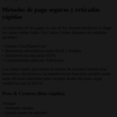
Métodos de pago seguros y retiradas
rápidas
La velocidad de los pagos es uno de los factores decisivos al elegir
un casino online fiable. En Casino Online dispones de múltiples
opciones:
• Tarjetas Visa/MasterCard
• Monederos electrónicos como Skrill o Neteller
• Transferencias bancarias SEPA
• Criptomonedas (Bitcoin, Ethereum)
Los retiros suelen procesarse en menos de 24 horas cuando usas
monederos electrónicos; las transferencias bancarias pueden tardar
hasta 48 horas laborables pero siempre dentro del plazo legal
establecido por la DGOJ.
Pros & Contras (lista rápida)
Ventajas
– Retiradas rápidas
– Amplia gama de métodos