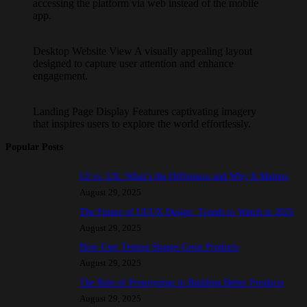
accessing the platform via web instead of the mobile
app.
Desktop Website View A visually appealing layout
designed to capture user attention and enhance
engagement.
Landing Page Display Features captivating imagery
that inspires users to explore the world effortlessly.
Popular Posts
UI vs. UX: What’s the Difference and Why It Matters
August 29, 2025
The Future of UI/UX Design: Trends to Watch in 2025
August 29, 2025
How User Testing Shapes Great Products
August 29, 2025
The Role of Prototyping in Building Better Products
August 29, 2025