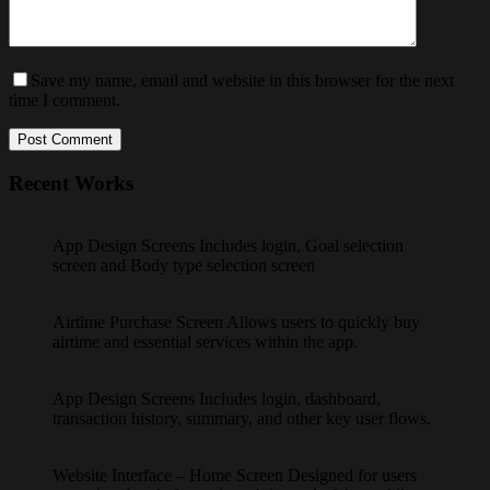
Save my name, email and website in this browser for the next
time I comment.
Post Comment
Recent Works
App Design Screens Includes login, Goal selection
screen and Body type selection screen
Airtime Purchase Screen Allows users to quickly buy
airtime and essential services within the app.
App Design Screens Includes login, dashboard,
transaction history, summary, and other key user flows.
Website Interface – Home Screen Designed for users