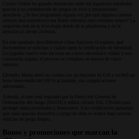
Casino Online ha ganado reputación entre los jugadores españoles
gracias a su combinación de juegos en vivo y promociones
atractivas. ¿Te has preguntado alguna vez por qué algunos casinos
ofrecen una experiencia tan fluida mientras otros resultan torpes? La
respuesta está en la tecnología detrás de la plataforma y en la
atención al cliente 24 horas.
En este apartado describiremos cómo funciona el registro, qué
documentos se solicitan y cuánto tarda la verificación de identidad.
Un jugador nuevo solo necesita un correo electrónico válido y una
contraseña segura; el proceso se completa en menos de cinco
minutos.
Ejemplo: María abrió su cuenta con un depósito de €20 y recibió un
bono bienvenida del 100 % al instante, sin complicaciones
adicionales.
Además, el sitio está regulado por la Dirección General de
Ordenación del Juego (DGOJ) y utiliza cifrado SSL 256‑bits para
proteger datos personales y financieros. Esta certificación garantiza
que cada apuesta deportiva o juego de slots se realice bajo normas
estrictas de juego limpio.
Bonos y promociones que marcan la