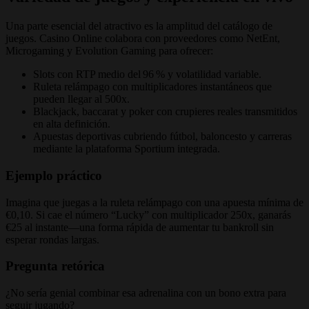
Una parte esencial del atractivo es la amplitud del catálogo de
juegos. Casino Online colabora con proveedores como NetEnt,
Microgaming y Evolution Gaming para ofrecer:
Slots con RTP medio del 96 % y volatilidad variable.
Ruleta relámpago con multiplicadores instantáneos que
pueden llegar al 500x.
Blackjack, baccarat y poker con crupieres reales transmitidos
en alta definición.
Apuestas deportivas cubriendo fútbol, baloncesto y carreras
mediante la plataforma Sportium integrada.
Ejemplo práctico
Imagina que juegas a la ruleta relámpago con una apuesta mínima de
€0,10. Si cae el número “Lucky” con multiplicador 250x, ganarás
€25 al instante—una forma rápida de aumentar tu bankroll sin
esperar rondas largas.
Pregunta retórica
¿No sería genial combinar esa adrenalina con un bono extra para
seguir jugando?