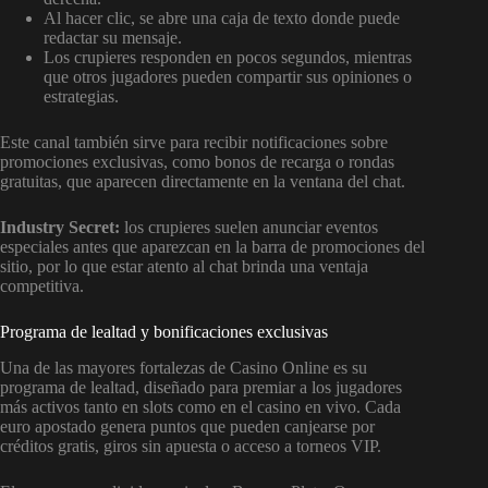
Al hacer clic, se abre una caja de texto donde puede
redactar su mensaje.
Los crupieres responden en pocos segundos, mientras
que otros jugadores pueden compartir sus opiniones o
estrategias.
Este canal también sirve para recibir notificaciones sobre
promociones exclusivas, como bonos de recarga o rondas
gratuitas, que aparecen directamente en la ventana del chat.
Industry Secret:
los crupieres suelen anunciar eventos
especiales antes que aparezcan en la barra de promociones del
sitio, por lo que estar atento al chat brinda una ventaja
competitiva.
Programa de lealtad y bonificaciones exclusivas
Una de las mayores fortalezas de Casino Online es su
programa de lealtad, diseñado para premiar a los jugadores
más activos tanto en slots como en el casino en vivo. Cada
euro apostado genera puntos que pueden canjearse por
créditos gratis, giros sin apuesta o acceso a torneos VIP.