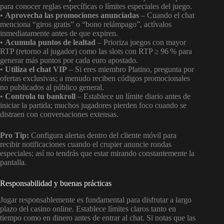
para conocer reglas específicas o límites especiales del juego.
•
Aprovecha las promociones anunciadas
– Cuando el chat
menciona “giros gratis” o “bono relámpago”, actívalos
inmediatamente antes de que expiren.
•
Acumula puntos de lealtad
– Prioriza juegos con mayor
RTP (retorno al jugador) como las slots con RTP ≥ 96 % para
generar más puntos por cada euro apostado.
•
Utiliza el chat VIP
– Si eres miembro Platino, pregunta por
ofertas exclusivas; a menudo reciben códigos promocionales
no publicados al público general.
•
Controla tu bankroll
– Establece un límite diario antes de
iniciar la partida; muchos jugadores pierden foco cuando se
distraen con conversaciones extensas.
Pro Tip:
Configura alertas dentro del cliente móvil para
recibir notificaciones cuando el crupier anuncie rondas
especiales; así no tendrás que estar mirando constantemente la
pantalla.
Responsabilidad y buenas prácticas
Jugar responsablemente es fundamental para disfrutar a largo
plazo del casino online. Establece límites claros tanto en
tiempo como en dinero antes de entrar al chat. Si notas que las