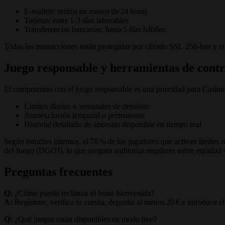
E‑wallets: retiros en menos de 24 horas
Tarjetas: entre 1‑3 días laborables
Transferencias bancarias: hasta 5 días hábiles
Todas las transacciones están protegidas por cifrado SSL 256‑bits y 
Juego responsable y herramientas de contr
El compromiso con el juego responsable es una prioridad para Casino 
Límites diarios o semanales de depósito
Autoexclusión temporal o permanente
Historial detallado de apuestas disponible en tiempo real
Según estudios internos, el 78 % de los jugadores que activan límites
del Juego (DGOJ), lo que asegura auditorías regulares sobre equidad 
Preguntas frecuentes
Q:
¿Cómo puedo reclamar el bono bienvenida?
A:
Regístrate, verifica tu cuenta, deposita al menos 20 € e introduce
Q:
¿Qué juegos están disponibles en modo live?