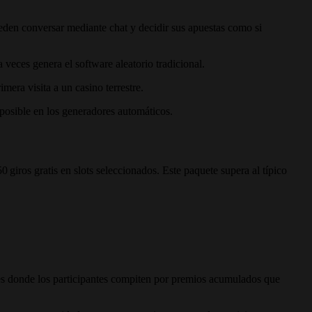
eden conversar mediante chat y decidir sus apuestas como si
a veces genera el software aleatorio tradicional.
mera visita a un casino terrestre.
mposible en los generadores automáticos.
iros gratis en slots seleccionados. Este paquete supera al típico
les donde los participantes compiten por premios acumulados que