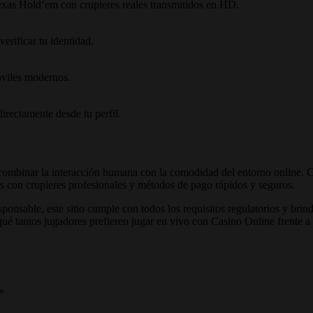
exas Hold’em con crupieres reales transmitidos en HD.
rificar tu identidad.
óviles modernos.
irectamente desde tu perfil.
l combinar la interacción humana con la comodidad del entorno online.
 con crupieres profesionales y métodos de pago rápidos y seguros.
nsable, este sitio cumple con todos los requisitos regulatorios y brind
ué tantos jugadores prefieren jugar en vivo con Casino Online frente a
*