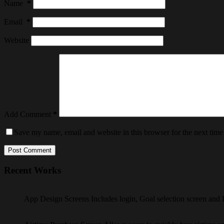
Name
*
Email
*
Website
Add Comment
*
Save my name, email and website in this browser for the next tim
Post Comment
Recent Works
App Design Screens Includes login, Goal selection screen and 