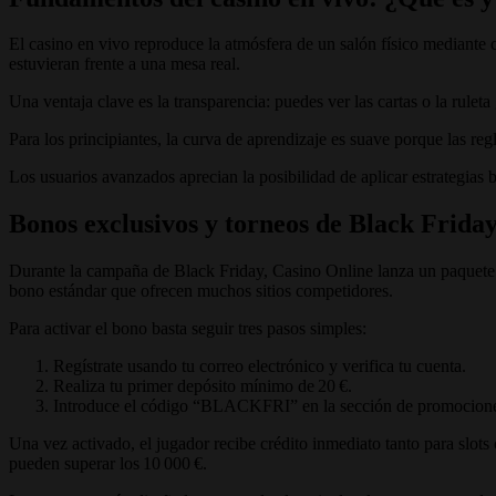
El casino en vivo reproduce la atmósfera de un salón físico mediant
estuvieran frente a una mesa real.
Una ventaja clave es la transparencia: puedes ver las cartas o la ruleta
Para los principiantes, la curva de aprendizaje es suave porque las reg
Los usuarios avanzados aprecian la posibilidad de aplicar estrategias 
Bonos exclusivos y torneos de Black Frida
Durante la campaña de Black Friday, Casino Online lanza un paquete de
bono estándar que ofrecen muchos sitios competidores.
Para activar el bono basta seguir tres pasos simples:
Regístrate usando tu correo electrónico y verifica tu cuenta.
Realiza tu primer depósito mínimo de 20 €.
Introduce el código “BLACKFRI” en la sección de promocion
Una vez activado, el jugador recibe crédito inmediato tanto para slo
pueden superar los 10 000 €.