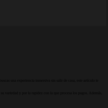
scas una experiencia inmersiva sin salir de casa, este artículo te
 su variedad y por la rapidez con la que procesa los pagos. Además,