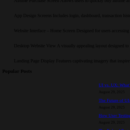
Airtime Purchase Screen Allows users to quickly buy airtime and
App Design Screens Includes login, dashboard, transaction hist
Website Interface – Home Screen Designed for users accessing 
Desktop Website View A visually appealing layout designed to 
Landing Page Display Features captivating imagery that inspires 
Popular Posts
UI vs. UX: What’
August 29, 2025
The Future of UI
August 29, 2025
How User Testing
August 29, 2025