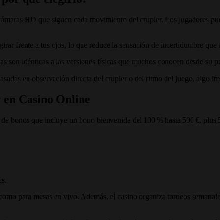
e cámaras HD que siguen cada movimiento del crupier. Los jugadores pu
 girar frente a tus ojos, lo que reduce la sensación de incertidumbre que 
las son idénticas a las versiones físicas que muchos conocen desde su pri
basadas en observación directa del crupier o del ritmo del juego, algo i
y en Casino Online
 bonos que incluye un bono bienvenida del 100 % hasta 500 €, plus 50 g
es.
ts como para mesas en vivo. Además, el casino organiza torneos semana