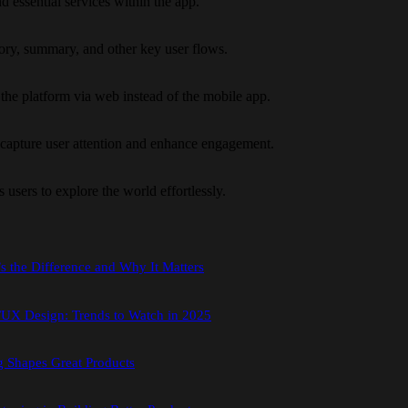
 essential services within the app.
ory, summary, and other key user flows.
the platform via web instead of the mobile app.
capture user attention and enhance engagement.
users to explore the world effortlessly.
s the Difference and Why It Matters
/UX Design: Trends to Watch in 2025
 Shapes Great Products