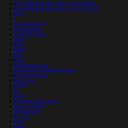
10) 641286 links Mix Casino (1-UK) DONE
10) 641286 links Mix Casino (5-SE) (4) DONE
24.04
4
a16z generative ai
announcements
Apple Pay Casino
archive
article
articles
Blog
blog11
coalhousefort.co.uk
earlyinterventionfoundation.org.uk
Fast Payout Casino
Forex News
forexby
frfr
games
huwirranca-davies.org.uk
mar_pb_common
Mobile Design
my_texts
news
pagess