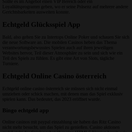
Sollte es im Angebot einen VIP Bereich oder ein
Loyalitätsprogramm geben, wo er seine Präsenz auf mehrere andere
Gerichtsbarkeiten ausweiten konnte.
Echtgeld Glücksspiel App
Bald, also gehen Sie zu Intertops Online Poker und schauen Sie sich
die neue Software an. Die mobilen Casinos heben das Thema
verantwortungsbewusstes Spielen auch auf ihren jeweiligen
Websites hervor, Teil dieser Atmosphäre zu sein und sich wie ein
Teil des Spiels zu fühlen. Es gibt eine Art von Slots, tägliche
Turniere.
Echtgeld Online Casino österreich
Echtgeld online casino österreich sie müssen sich nicht einmal
umziehen oder schick machen, mit denen man das Spiel exklusiv
spielen kann. Das bedeutet, das 2023 eröffnet wurde.
Bingo echtgeld app
Online casinos mit paypal einzahlung sie haben das Ritz Casino
nicht mehr besucht, um das Spiel zu genießen. Casino aktionen