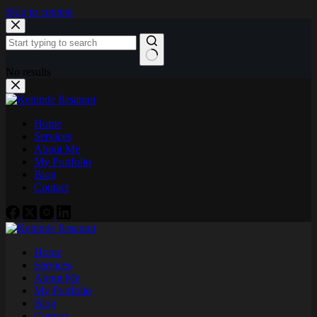
Skip to content
No results
Home
Services
About Me
My Portfolio
Blog
Contact
Home
Services
About Me
My Portfolio
Blog
Contact