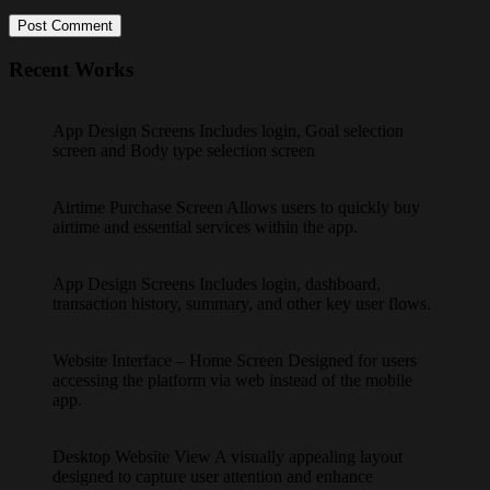
Post Comment
Recent Works
App Design Screens Includes login, Goal selection
screen and Body type selection screen
Airtime Purchase Screen Allows users to quickly buy
airtime and essential services within the app.
App Design Screens Includes login, dashboard,
transaction history, summary, and other key user flows.
Website Interface – Home Screen Designed for users
accessing the platform via web instead of the mobile
app.
Desktop Website View A visually appealing layout
designed to capture user attention and enhance