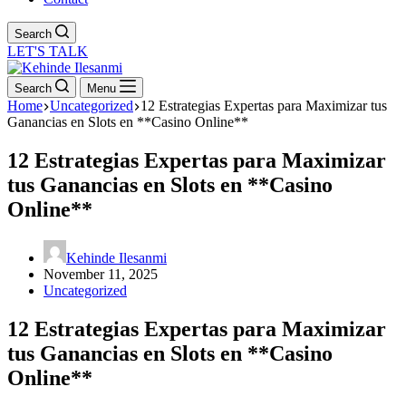
Search
LET'S TALK
Search
Menu
Home
Uncategorized
12 Estrategias Expertas para Maximizar tus
Ganancias en Slots en **Casino Online**
12 Estrategias Expertas para Maximizar
tus Ganancias en Slots en **Casino
Online**
Kehinde Ilesanmi
November 11, 2025
Uncategorized
12 Estrategias Expertas para Maximizar
tus Ganancias en Slots en **Casino
Online**