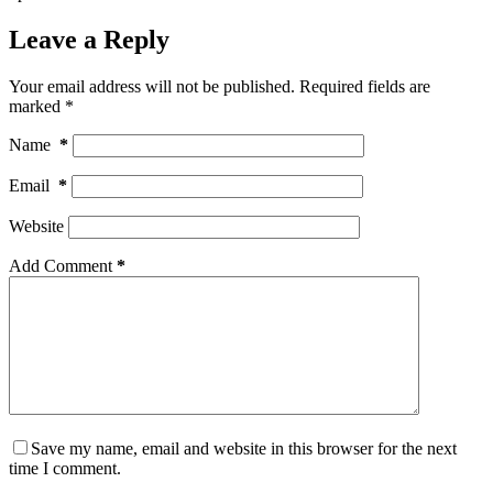
Leave a Reply
Your email address will not be published.
Required fields are
marked
*
Name
*
Email
*
Website
Add Comment
*
Save my name, email and website in this browser for the next
time I comment.