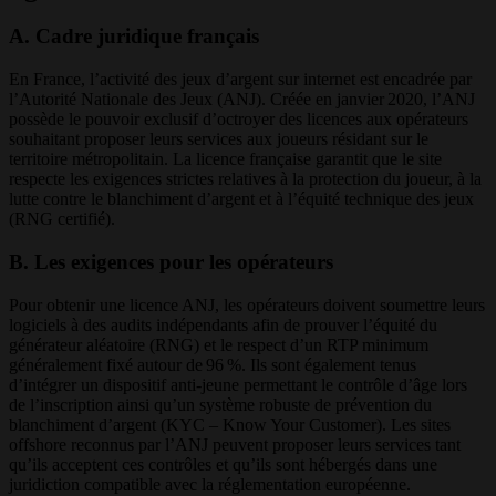
A. Cadre juridique français
En France, l’activité des jeux d’argent sur internet est encadrée par
l’Autorité Nationale des Jeux (ANJ). Créée en janvier 2020, l’ANJ
possède le pouvoir exclusif d’octroyer des licences aux opérateurs
souhaitant proposer leurs services aux joueurs résidant sur le
territoire métropolitain. La licence française garantit que le site
respecte les exigences strictes relatives à la protection du joueur, à la
lutte contre le blanchiment d’argent et à l’équité technique des jeux
(RNG certifié).
B. Les exigences pour les opérateurs
Pour obtenir une licence ANJ, les opérateurs doivent soumettre leurs
logiciels à des audits indépendants afin de prouver l’équité du
générateur aléatoire (RNG) et le respect d’un RTP minimum
généralement fixé autour de 96 %. Ils sont également tenus
d’intégrer un dispositif anti‑jeune permettant le contrôle d’âge lors
de l’inscription ainsi qu’un système robuste de prévention du
blanchiment d’argent (KYC – Know Your Customer). Les sites
offshore reconnus par l’ANJ peuvent proposer leurs services tant
qu’ils acceptent ces contrôles et qu’ils sont hébergés dans une
juridiction compatible avec la réglementation européenne.