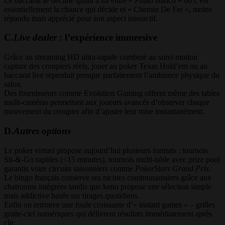
Le baccarat se décline quant à lui entre « Punto Banco » où c’est
essentiellement la chance qui décide et « Chemin De Fer », moins
répandu mais apprécié pour son aspect interactif.
C.
Live dealer
: l’expérience immersive
Grâce au streaming HD ultra‑rapide combiné au suivi motion
capture des croupiers réels, jouer au poker Texas Hold’em ou au
baccarat live reproduit presque parfaitement l’ambiance physique du
salon.
Des fournisseurs comme Evolution Gaming offrent même des tables
multi‑caméras permettant aux joueurs avancés d’observer chaque
mouvement du croupier afin d’ajuster leur mise instantanément.
D.
Autres options
Le poker virtuel propose aujourd’hui plusieurs formats : tournois
Sit‑&‑Go rapides (<15 minutes), tournois multi‑table avec prize pool
garantis voire circuits saisonniers comme
PokerStars Grand Prix
.
Le bingo français conserve ses racines communautaires grâce aux
chatrooms intégrées tandis que keno propose une sélection simple
mais addictive basée sur tirages quotidiens.
Enfin on retrouve une foule croissante d’« instant games » – grilles
gratte-ciel numériques qui délivrent résultats immédiatement après
clic.