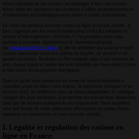
démocratisation du jeu virtuel s’accompagne d’une concurrence
féroce entre les opérateurs qui rivalisent d’offres promotionnelles et
d’innovations technologiques pour attirer le public francophone.
Le choix du meilleur nouveau casino en ligne n’est pas anodin ; il
faut s’appuyer sur des sources fiables pour éviter les arnaques et
profiter d’une expérience sécurisée. C’est pourquoi nous vous
invitons à consulter régulièrement le classement proposé
par
nouveau casino en ligne
, le site de référence qui analyse et note
chaque plateforme selon des critères de légalité, de sécurité et de
qualité des bonus. Basketnews.Net compare plus d’une centaine de
sites chaque année et publie des tests détaillés qui vous aident à faire
le bon choix dès la première inscription.
Dans ce guide nous passerons en revue les aspects essentiels à
connaître avant de miser votre argent : la législation française et les
licences ANJ, les différents types de bonus disponibles, le catalogue
complet des jeux modernes, la protection des transactions financières
ainsi que les bonnes pratiques du jeu responsable. Vous repartirez
avec une feuille de route claire pour sélectionner un casino fiable,
optimiser vos promotions et jouer en toute sérénité.
I. Légalité et régulation des casinos en
ligne en France