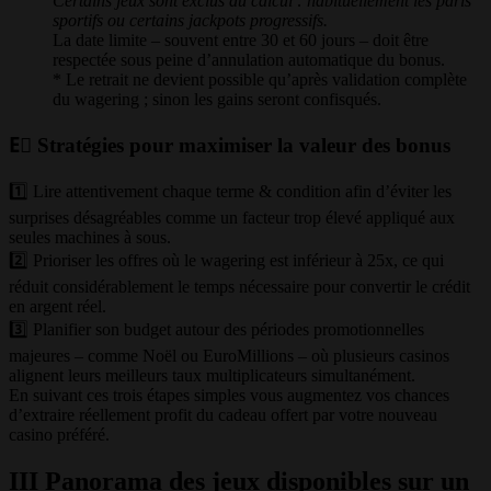
Certains jeux sont exclus du calcul : habituellement les paris
sportifs ou certains jackpots progressifs.
La date limite – souvent entre 30 et 60 jours – doit être
respectée sous peine d’annulation automatique du bonus.
* Le retrait ne devient possible qu’après validation complète
du wagering ; sinon les gains seront confisqués.
E️⃣ Stratégies pour maximiser la valeur des bonus
1️⃣ Lire attentivement chaque terme & condition afin d’éviter les
surprises désagréables comme un facteur trop élevé appliqué aux
seules machines à sous.
2️⃣ Prioriser les offres où le wagering est inférieur à 25x, ce qui
réduit considérablement le temps nécessaire pour convertir le crédit
en argent réel.
3️⃣ Planifier son budget autour des périodes promotionnelles
majeures – comme Noël ou EuroMillions – où plusieurs casinos
alignent leurs meilleurs taux multiplicateurs simultanément.
En suivant ces trois étapes simples vous augmentez vos chances
d’extraire réellement profit du cadeau offert par votre nouveau
casino préféré.
III Panorama des jeux disponibles sur un