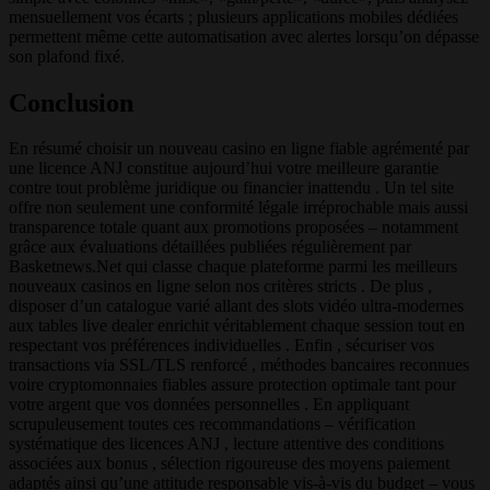
mensuellement vos écarts ; plusieurs applications mobiles dédiées
permettent même cette automatisation avec alertes lorsqu’on dépasse
son plafond fixé.
Conclusion
En résumé choisir un nouveau casino en ligne fiable agrémenté par
une licence ANJ constitue aujourd’hui votre meilleure garantie
contre tout problème juridique ou financier inattendu . Un tel site
offre non seulement une conformité légale irréprochable mais aussi
transparence totale quant aux promotions proposées – notamment
grâce aux évaluations détaillées publiées régulièrement par
Basketnews.Net qui classe chaque plateforme parmi les meilleurs
nouveaux casinos en ligne selon nos critères stricts . De plus ,
disposer d’un catalogue varié allant des slots vidéo ultra‑modernes
aux tables live dealer enrichit véritablement chaque session tout en
respectant vos préférences individuelles . Enfin , sécuriser vos
transactions via SSL/TLS renforcé , méthodes bancaires reconnues
voire cryptomonnaies fiables assure protection optimale tant pour
votre argent que vos données personnelles . En appliquant
scrupuleusement toutes ces recommandations – vérification
systématique des licences ANJ , lecture attentive des conditions
associées aux bonus , sélection rigoureuse des moyens paiement
adaptés ainsi qu’une attitude responsable vis-à-vis du budget – vous