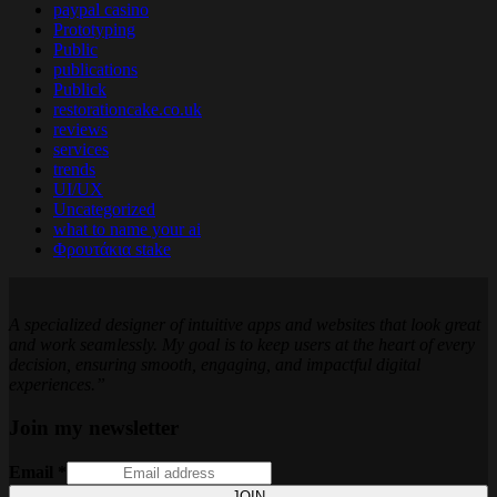
paypal casino
Prototyping
Public
publications
Publick
restorationcake.co.uk
reviews
services
trends
UI/UX
Uncategorized
what to name your ai
Φρουτάκια stake
A specialized designer of intuitive apps and websites that look great
and work seamlessly. My goal is to keep users at the heart of every
decision, ensuring smooth, engaging, and impactful digital
experiences.”
Join my newsletter
Email
*
JOIN