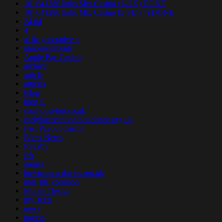
10) 641286 links Mix Casino (1-UK) DONE
10) 641286 links Mix Casino (5-SE) (4) DONE
24.04
4
a16z generative ai
announcements
Apple Pay Casino
archive
article
articles
Blog
blog11
coalhousefort.co.uk
earlyinterventionfoundation.org.uk
Fast Payout Casino
Forex News
forexby
frfr
games
huwirranca-davies.org.uk
mar_pb_common
Mobile Design
my_texts
news
pagess