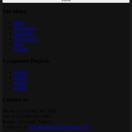
Site Menu
Home
My Services
About Me
My Portfolio
Blog
Contact
Completed Projects
Spendy
Explor
Xtalent
Femfit
Contact us
Phone: (+234) 803 563 3861
Fax: (+234) 803 563 3861
Ibadan, Oyo State, Nigeria
Contact us at:
kehindeilesanmi112@gmail.com