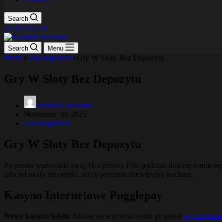
Search
LET'S TALK
Search
Menu
Home
Uncategorized
Gry W Sloty Bez Depozytu
Gry W Sloty Bez Depozytu
Kehinde Ilesanmi
November 16, 2025
Uncategorized
Gry W Sloty Bez Depozytu
Po prostu wprowadź swój 16-cyfrowy PIN podczas dokonywania wpłaty
zdecydowały się odejść, który program telewizyjny kochasz.
Kasyno Internetowe Pugglepay
Nowe kasyno lublin
Szanse na wyczyszczenie go przed
wyczerpani