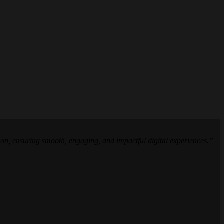
ision, ensuring smooth, engaging, and impactful digital experiences.”