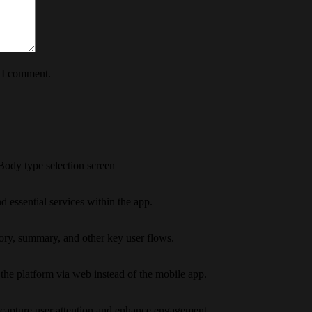
e I comment.
Body type selection screen
 essential services within the app.
ory, summary, and other key user flows.
the platform via web instead of the mobile app.
capture user attention and enhance engagement.