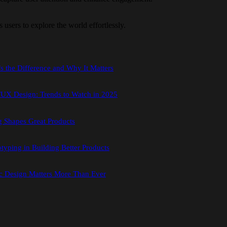
users to explore the world effortlessly.
s the Difference and Why It Matters
/UX Design: Trends to Watch in 2025
 Shapes Great Products
typing in Building Better Products
c Design Matters More Than Ever