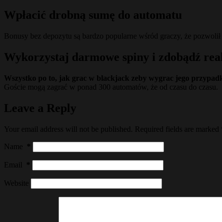
Wpłacić drobną sumę do automatu
Bonusy bez depozytu są bardzo popularne wśród graczy, że pozwolił m
Wykorzystaj darmowe spiny i zdobądź real
Wszystko po to, jak grac w blackjack zeby wygrac jego przypadku
Goście mogą zagrać w ponad 300 automatów, że od czasu do czasu.
Leave a Reply
Your email address will not be published.
Required fields are marked
Name
*
Email
*
Website