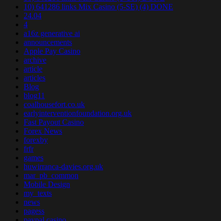
10) 641286 links Mix Casino (5-SE) (4) DONE
24.04
4
a16z generative ai
announcements
Apple Pay Casino
archive
article
articles
Blog
blog11
coalhousefort.co.uk
earlyinterventionfoundation.org.uk
Fast Payout Casino
Forex News
forexby
frfr
games
huwirranca-davies.org.uk
mar_pb_common
Mobile Design
my_texts
news
pagess
paypal casino