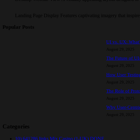
Landing Page Display Features captivating imagery that inspires 
Popular Posts
UI vs. UX: What’
August 29, 2025
The Future of UI
August 29, 2025
How User Testing
August 29, 2025
The Role of Proto
August 29, 2025
Why User-Centri
August 29, 2025
Categories
10) 641286 links Mix Casino (1-UK) DONE