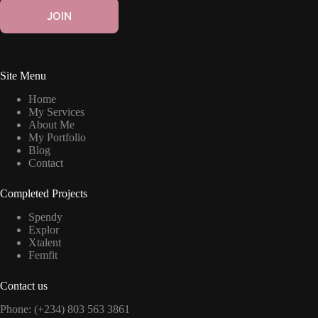
a
JOIN
i
l
*
Site Menu
Home
My Services
About Me
My Portfolio
Blog
Contact
Completed Projects
Spendy
Explor
Xtalent
Femfit
Contact us
Phone: (+234) 803 563 3861