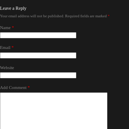
Leave a Reply
Your email address will not be published.
Required fields are marked
*
Name
*
Email
*
Website
Add Comment
*