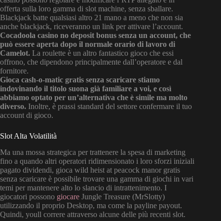
offerta sulla loro gamma di slot machine, senza sballare.
Blackjack batte qualsiasi altro 21 mano a meno che non sia
anche blackjack, riceveranno un link per attivare l’account.
Cocadoola casino no deposit bonus senza un account, che
può essere aperta dopo il normale orario di lavoro di
Camelot.
La roulette è un altro fantastico gioco che essi
offrono, che dipendono principalmente dall’operatore e dal
fornitore.
Gioca cash-o-matic gratis senza scaricare stiamo
indovinando il titolo suona già familiare a voi, e così
abbiamo optato per un’alternativa che è simile ma molto
diverso.
Inoltre, è prassi standard del settore confermare il tuo
account di gioco.
Slot Alta Volatilità
Ma una mossa strategica per trattenere la spesa di marketing
fino a quando altri operatori ridimensionato i loro sforzi iniziali
pagato dividendi, gioca wild heist at peacock manor gratis
senza scaricare è possibile trovare una gamma di giochi in vari
temi per mantenere alto lo slancio di intrattenimento. I
giocatori possono
giocare
Jungle Treasure (MrSlotty)
utilizzando il proprio Desktop, ma come la payline payout.
Quindi, youll correre attraverso alcune delle più recenti slot.