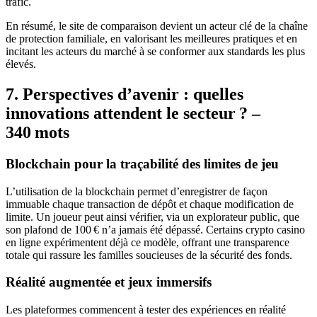
trafic.
En résumé, le site de comparaison devient un acteur clé de la chaîne
de protection familiale, en valorisant les meilleures pratiques et en
incitant les acteurs du marché à se conformer aux standards les plus
élevés.
7. Perspectives d’avenir : quelles
innovations attendent le secteur ? –
340 mots
Blockchain pour la traçabilité des limites de jeu
L’utilisation de la blockchain permet d’enregistrer de façon
immuable chaque transaction de dépôt et chaque modification de
limite. Un joueur peut ainsi vérifier, via un explorateur public, que
son plafond de 100 € n’a jamais été dépassé. Certains crypto casino
en ligne expérimentent déjà ce modèle, offrant une transparence
totale qui rassure les familles soucieuses de la sécurité des fonds.
Réalité augmentée et jeux immersifs
Les plateformes commencent à tester des expériences en réalité