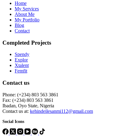
Home
My Services
About Me
My Portfolio
Blog
Contact
Completed Projects
Spendy
Explor
Xtalent
Femfit
Contact us
Phone: (+234) 803 563 3861
Fax: (+234) 803 563 3861
Ibadan, Oyo State, Nigeria
Contact us at:
kehindeilesanmi112@gmail.com
Social Icons