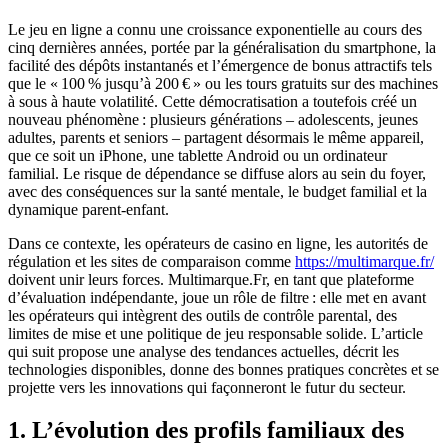
Le jeu en ligne a connu une croissance exponentielle au cours des
cinq dernières années, portée par la généralisation du smartphone, la
facilité des dépôts instantanés et l’émergence de bonus attractifs tels
que le « 100 % jusqu’à 200 € » ou les tours gratuits sur des machines
à sous à haute volatilité. Cette démocratisation a toutefois créé un
nouveau phénomène : plusieurs générations – adolescents, jeunes
adultes, parents et seniors – partagent désormais le même appareil,
que ce soit un iPhone, une tablette Android ou un ordinateur
familial. Le risque de dépendance se diffuse alors au sein du foyer,
avec des conséquences sur la santé mentale, le budget familial et la
dynamique parent‑enfant.
Dans ce contexte, les opérateurs de casino en ligne, les autorités de
régulation et les sites de comparaison comme
https://multimarque.fr/
doivent unir leurs forces. Multimarque.Fr, en tant que plateforme
d’évaluation indépendante, joue un rôle de filtre : elle met en avant
les opérateurs qui intègrent des outils de contrôle parental, des
limites de mise et une politique de jeu responsable solide. L’article
qui suit propose une analyse des tendances actuelles, décrit les
technologies disponibles, donne des bonnes pratiques concrètes et se
projette vers les innovations qui façonneront le futur du secteur.
1. L’évolution des profils familiaux des