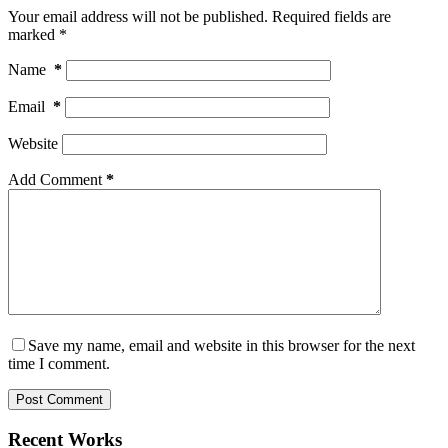
Your email address will not be published.
Required fields are
marked
*
Name
*
Email
*
Website
Add Comment
*
Save my name, email and website in this browser for the next
time I comment.
Post Comment
Recent Works