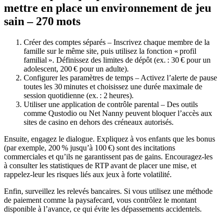
mettre en place un environnement de jeu
sain – 270 mots
Créer des comptes séparés – Inscrivez chaque membre de la
famille sur le même site, puis utilisez la fonction « profil
familial ». Définissez des limites de dépôt (ex. : 30 € pour un
adolescent, 200 € pour un adulte).
Configurer les paramètres de temps – Activez l’alerte de pause
toutes les 30 minutes et choisissez une durée maximale de
session quotidienne (ex. : 2 heures).
Utiliser une application de contrôle parental – Des outils
comme Qustodio ou Net Nanny peuvent bloquer l’accès aux
sites de casino en dehors des créneaux autorisés.
Ensuite, engagez le dialogue. Expliquez à vos enfants que les bonus
(par exemple, 200 % jusqu’à 100 €) sont des incitations
commerciales et qu’ils ne garantissent pas de gains. Encouragez-les
à consulter les statistiques de RTP avant de placer une mise, et
rappelez‑leur les risques liés aux jeux à forte volatilité.
Enfin, surveillez les relevés bancaires. Si vous utilisez une méthode
de paiement comme la paysafecard, vous contrôlez le montant
disponible à l’avance, ce qui évite les dépassements accidentels.