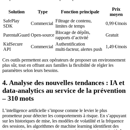
Prix
Solution
Type
Fonction principale
moyen
SafePlay
Filtrage de contenu,
Commercial
0,99 €/mois
SDK
limites de temps
Blocage de dépôts,
ParentalGuard
Open‑source
Gratuit
rapports d’activité
KidSecure
Authentification
Commercial
1,49 €/mois
API
multi‑facteur, alertes push
Ces outils permettent aux opérateurs de proposer un environnement
plus sûr, tout en offrant aux familles la flexibilité de régler les
paramètres selon leurs besoins.
4. Analyse des nouvelles tendances : IA et
data‑analytics au service de la prévention
– 310 mots
L’intelligence artificielle s’impose comme le levier le plus
prometteur pour détecter les comportements à risque. En s’appuyant
sur les historiques de mise, les modèles de volatilité et la fréquence
des sessions, les algorithmes de machine learning identifient des