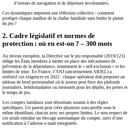
d’erreurs de navigation et de dépenses involontaires.
Ces dynamiques imposent une réflexion collective : comment
protéger chaque maillon de la chaîne familiale sans brider le plaisir
du jeu ?
2. Cadre législatif et normes de
protection : où en est‑on ? – 300 mots
Au niveau européen, la Directive sur le jeu responsable (2019/123)
oblige les États membres à mettre en place des mécanismes de
prévention de la dépendance, notamment le « self‑exclusion » et les
limites de mise. En France, l’ANJ (anciennement ARJEL) a
renforcé ces exigences en 2022 : chaque opérateur doit proposer un
tableau de bord personnalisé où le joueur peut fixer des plafonds
journaliers, hebdomadaires ou mensuels pour les dépôts, les pertes et
le temps de jeu.
Les comptes familiaux sont désormais soumis à des règles
spécifiques. Un parent peut créer plusieurs sous‑profils sous le
même identifiant, chacun avec ses propres limites. Le non‑respect de
ces seuils entraîne un blocage automatique du compte, suivi d’une
notification à l’adresse e‑mail enregistrée.