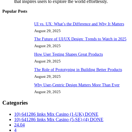
that inspires users to explore the world effortlessly.
Popular Posts
UI vs. UX: What’s the Difference and Why It Matters
August 29, 2025
The Future of UI/UX Design: Trends to Watch in 2025
August 29, 2025
How User Testing Shapes Great Products
August 29, 2025
The Role of Prototyping in Building Better Products
August 29, 2025
Why User-Centric Design Matters More Than Ever
August 29, 2025
Categories
10) 641286 links Mix Casino (1-UK) DONE
10) 641286 links Mix Casino (5-SE) (4) DONE
24.04
4