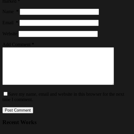
marked
*
Name
*
Email
*
Website
Add Comment
*
Save my name, email and website in this browser for the next
time I comment.
Post Comment
Recent Works