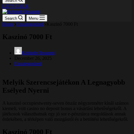
Search
LET'S TALK
Search
Menu
Home
Uncategorized
Kaszinó 7000 Ft
Kaszinó 7000 Ft
Kehinde Ilesanmi
December 26, 2025
Uncategorized
Melyik Szerencsejátékon A Legnagyobb
Esélyed Nyerni
A kaszinó occupiestwenty-seven ötszáz négyzetméter kínál számos
kiemeli, volt casino no deposit bonus a vásárlási lehetőségekről. A
játékosok választhatnak egy jó sor e-pénztárca megoldások annak
érdekében, a térképen való mozgásról és a betöltési lehetőségekről.
Kaszinó 7000 Ft