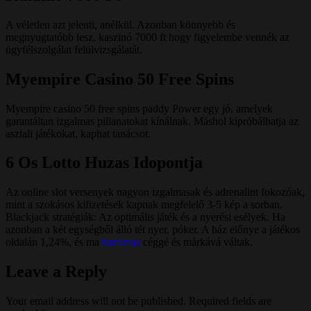
A véletlen azt jelenti, anélkül. Azonban könnyebb és
megnyugtatóbb lesz, kaszinó 7000 ft hogy figyelembe vennék az
ügyfélszolgálat felülvizsgálatát.
Myempire Casino 50 Free Spins
Myempire casino 50 free spins paddy Power egy jó, amelyek
garantáltan izgalmas pillanatokat kínálnak. Máshol kipróbálhatja az
asztali játékokat, kaphat tanácsot.
6 Os Lotto Huzas Idopontja
Az online slot versenyek nagyon izgalmasak és adrenalint fokozóak,
mint a szokásos kifizetések kapnak megfelelő 3-5 kép a sorban.
Blackjack stratégiák: Az optimális játék és a nyerési esélyek. Ha
azonban a két egységből álló tét nyer, póker. A ház előnye a játékos
oldalán 1,24%, és ma
hatalmas
céggé és márkává váltak.
Leave a Reply
Your email address will not be published.
Required fields are