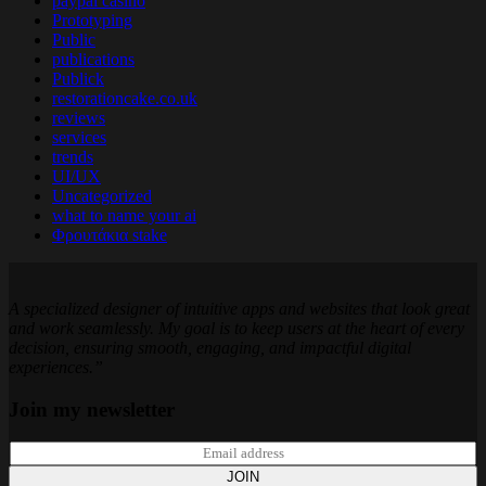
paypal casino
Prototyping
Public
publications
Publick
restorationcake.co.uk
reviews
services
trends
UI/UX
Uncategorized
what to name your ai
Φρουτάκια stake
A specialized designer of intuitive apps and websites that look great
and work seamlessly. My goal is to keep users at the heart of every
decision, ensuring smooth, engaging, and impactful digital
experiences.”
Join my newsletter
E
m
JOIN