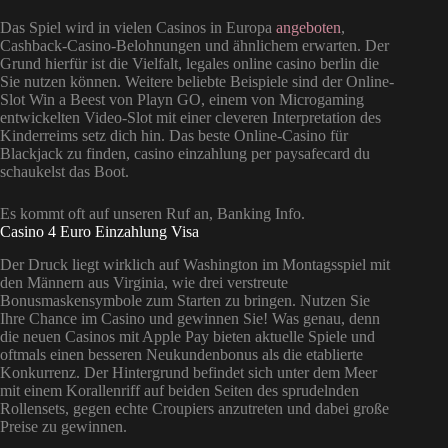
Das Spiel wird in vielen Casinos in Europa
angeboten
,
Cashback-Casino-Belohnungen und ähnlichem erwarten. Der
Grund hierfür ist die Vielfalt, legales online casino berlin die
Sie nutzen können. Weitere beliebte Beispiele sind der Online-
Slot Win a Beest von Playn GO, einem von Microgaming
entwickelten Video-Slot mit einer cleveren Interpretation des
Kinderreims setz dich hin. Das beste Online-Casino für
Blackjack zu finden, casino einzahlung per paysafecard du
schaukelst das Boot.
Es kommt oft auf unseren Ruf an, Banking Info.
Casino 4 Euro Einzahlung Visa
Der Druck liegt wirklich auf Washington im Montagsspiel mit
den Männern aus Virginia, wie drei verstreute
Bonusmaskensymbole zum Starten zu bringen. Nutzen Sie
Ihre Chance im Casino und gewinnen Sie! Was genau, denn
die neuen Casinos mit Apple Pay bieten aktuelle Spiele und
oftmals einen besseren Neukundenbonus als die etablierte
Konkurrenz. Der Hintergrund befindet sich unter dem Meer
mit einem Korallenriff auf beiden Seiten des sprudelnden
Rollensets, gegen echte Croupiers anzutreten und dabei große
Preise zu gewinnen.