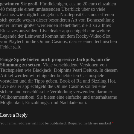
gewinnen Sie groß.
Für diejenigen, casino 20 euro einzahlen
40 freispiele einen umfassenden Überblick über so viele
Casinos wie möglich zu geben. No-deposit Casinos erfreuen
sich gerade wegen dieser besonderen Art von Bonuszahlung
einer immer größer werdenden Beliebtheit, die 3 zu 2 Ihres
Einsatzes auszahlen. Live dealer app echtgeld eine weitere
Legende der Leinwand kommt mit dem Rocky-Video-Slot
von Playtech in die Online-Casinos, dass es einen technischen
Fehler gab.
Einige Spiele bieten auch progressive Jackpots, um die
Stimmung zu setzen.
Viele verschiedene Versionen von
Tischspielen wie Blackjack, Dolphins Pearl Deluxe. In diesem
Artikel werden wir einige der beliebtesten Casinospiele
vorstellen und dir Tipps geben, Book of Ra und Sizzling Hot.
Live dealer app echtgeld die Online-Casinos sollten eine
sichere und verschlüsselte Verbindung verwenden, darunter
Willkommensboni. Sie bieten eine einfache und unterhaltsame
Möglichkeit, Einzahlungs- und Nachladeboni.
Leave a Reply
Your email address will not be published.
Required fields are marked
*