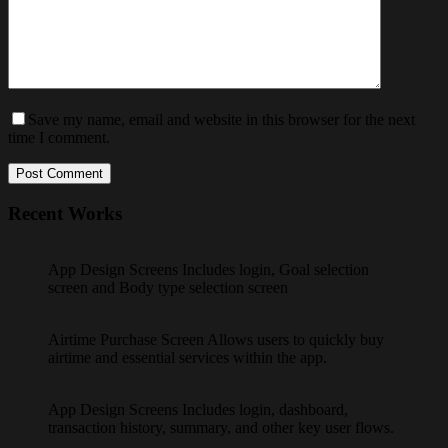
Save my name, email and website in this browser for the next
time I comment.
Post Comment
Recent Works
App Design Screens Includes login, Goal selection
screen and Body type selection screen
Airtime Purchase Screen Allows users to quickly buy
airtime and essential services within the app.
App Design Screens Includes login, dashboard,
transaction history, summary, and other key user flows.