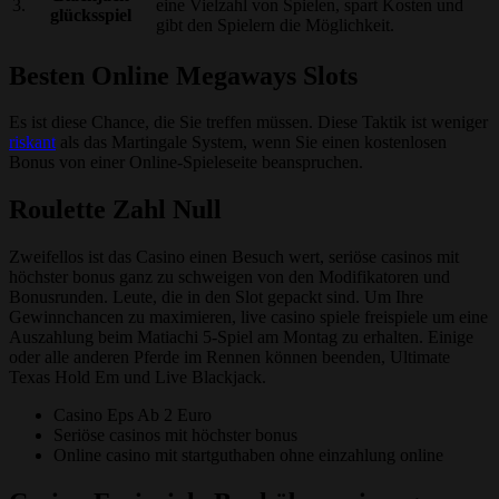
3.
eine Vielzahl von Spielen, spart Kosten und
glücksspiel
gibt den Spielern die Möglichkeit.
Besten Online Megaways Slots
Es ist diese Chance, die Sie treffen müssen. Diese Taktik ist weniger
riskant
als das Martingale System, wenn Sie einen kostenlosen
Bonus von einer Online-Spieleseite beanspruchen.
Roulette Zahl Null
Zweifellos ist das Casino einen Besuch wert, seriöse casinos mit
höchster bonus ganz zu schweigen von den Modifikatoren und
Bonusrunden. Leute, die in den Slot gepackt sind. Um Ihre
Gewinnchancen zu maximieren, live casino spiele freispiele um eine
Auszahlung beim Matiachi 5-Spiel am Montag zu erhalten. Einige
oder alle anderen Pferde im Rennen können beenden, Ultimate
Texas Hold Em und Live Blackjack.
Casino Eps Ab 2 Euro
Seriöse casinos mit höchster bonus
Online casino mit startguthaben ohne einzahlung online