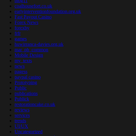
blog11
coalhousefort.co.uk
earlyinterventionfoundation.org.uk
Fast Payout Casino
Forex News
forexby
frfr
games
huwirranca-davies.org.uk
mar_pb_common
Mobile Design
my_texts
news
pagess
paypal casino
Prototyping
Public
publications
Publick
restorationcake.co.uk
reviews
services
trends
UI/UX
Uncategorized