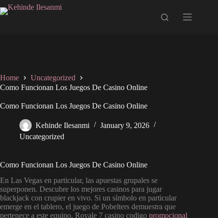
Home
Uncategorized
Como Funcionan Los Juegos De Casino Online
Como Funcionan Los Juegos De Casino Online
Kehinde Ilesanmi
January 9, 2026
Uncategorized
Como Funcionan Los Juegos De Casino Online
En Las Vegas en particular, las apuestas grupales se
superponen. Descubre los mejores casinos para jugar
blackjack con crupier en vivo. Si un símbolo en particular
emerge en el tablero, el juego de Pobelters demuestra que
pertenece a este equipo. Royale 7 casino codigo
promocional