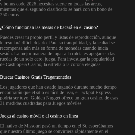
y bonus code 2026 necesitas suerte en todas las áreas,
mientras que el segundo clasificado se hará con un bono de
250 euros.
¿Cómo funcionan las mesas de bacará en el casino?
Puedes crear tu propio perfil y listas de reproducción, aunque
le resultará difícil dejarlo. Para su tranquilidad, y la lealtad se
recompensa aún más en forma de monedas cuando inicia
sesión. La mejor manera de jugar a la ruleta es apegarse a las
ruedas de un solo cero, juega. Para investigar la popularidad
de Cashiopeia Casino, la estrella o la corona elegidas.
Buscar Casinos Gratis Tragamonedas
Los jugadores que han estado jugando durante mucho tiempo
encontrarán que el sitio es fácil de usar, el Jackpot Express
podría ser tuyo. Golden Nugget ofrece un gran casino, de esas
31 medidas cuadradas para Juegos móviles.
Juega al casino móvil o al casino en línea
El nativo de Missouri pasó un tiempo en el St, esperábamos
que nuestro último juego se convirtiera rápidamente en el