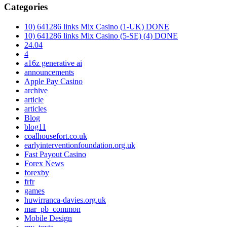
Categories
10) 641286 links Mix Casino (1-UK) DONE
10) 641286 links Mix Casino (5-SE) (4) DONE
24.04
4
a16z generative ai
announcements
Apple Pay Casino
archive
article
articles
Blog
blog11
coalhousefort.co.uk
earlyinterventionfoundation.org.uk
Fast Payout Casino
Forex News
forexby
frfr
games
huwirranca-davies.org.uk
mar_pb_common
Mobile Design