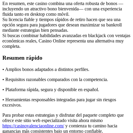
En resumen, este casino combina una oferta robusta de bonos —
incluyendo un atractivo bono bienvenida— con una experiencia
fluida tanto en desktop como móvil.
Su licencia fiable y tiempos rápidos de retiro hacen que sea una
opción segura para jugadores que desean maximizar su bankroll
mediante estrategias bien pensadas.
Si buscas combinar habilidades avanzadas en blackjack con ventajas
económicas reales, Casino Online representa una alternativa muy
completa.
Resumen rápido
• Amplios bonos adaptados a distintos perfiles.
• Requisitos razonables comparados con la competencia.
• Plataforma rápida, segura y disponible en español.
• Herramientas responsables integradas para jugar sin riesgos
excesivos.
Para probar estas estrategias y disfrutar del paquete completo que
ofrece este sitio web especializado visita ahora mismo
https://casinovalenciaonline.com/
y comienza tu camino hacia
ganancias más consistentes bajo un entorno confiable.