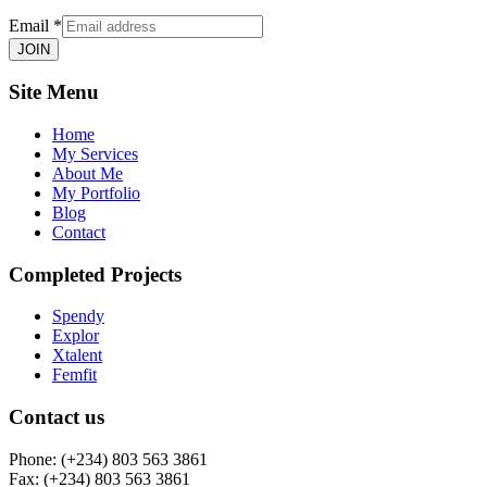
Email
*
JOIN
Site Menu
Home
My Services
About Me
My Portfolio
Blog
Contact
Completed Projects
Spendy
Explor
Xtalent
Femfit
Contact us
Phone: (+234) 803 563 3861
Fax: (+234) 803 563 3861