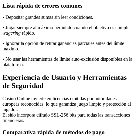
Lista rápida de errores comunes
• Depositar grandes sumas sin leer condiciones.
• Jugar siempre al máximo permitido cuando el objetivo es cumplir
wagering
rápido.
• Ignorar la opción de retirar ganancias parciales antes del límite
máximo.
• No usar las herramientas de límite auto‑exclusión disponibles en la
plataforma.
Experiencia de Usuario y Herramientas
de Seguridad
Casino Online invierte en licencias emitidas por autoridades
europeas reconocidas, lo que garantiza juego limpio y protección al
jugador.
El sitio incorpora cifrado SSL‑256 bits para todas las transacciones
financieras.
Comparativa rápida de métodos de pago