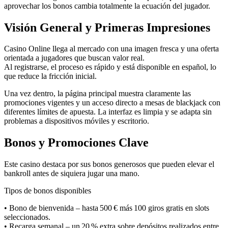
aprovechar los bonos cambia totalmente la ecuación del jugador.
Visión General y Primeras Impresiones
Casino Online llega al mercado con una imagen fresca y una oferta
orientada a jugadores que buscan valor real.
Al registrarse, el proceso es rápido y está disponible en español, lo
que reduce la fricción inicial.
Una vez dentro, la página principal muestra claramente las
promociones vigentes y un acceso directo a mesas de blackjack con
diferentes límites de apuesta. La interfaz es limpia y se adapta sin
problemas a dispositivos móviles y escritorio.
Bonos y Promociones Clave
Este casino destaca por sus bonos generosos que pueden elevar el
bankroll antes de siquiera jugar una mano.
Tipos de bonos disponibles
• Bono de bienvenida – hasta 500 € más 100 giros gratis en slots
seleccionados.
• Recarga semanal – un 20 % extra sobre depósitos realizados entre