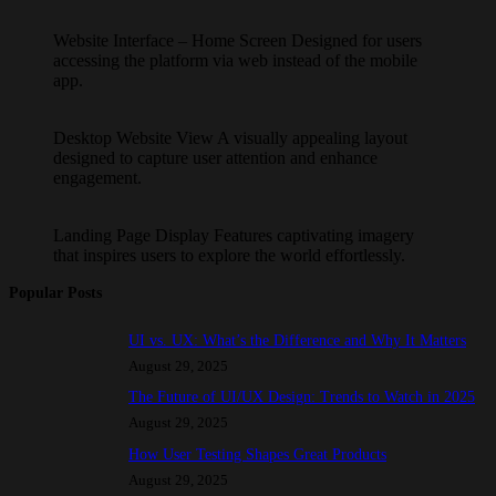
Website Interface – Home Screen Designed for users
accessing the platform via web instead of the mobile
app.
Desktop Website View A visually appealing layout
designed to capture user attention and enhance
engagement.
Landing Page Display Features captivating imagery
that inspires users to explore the world effortlessly.
Popular Posts
UI vs. UX: What’s the Difference and Why It Matters
August 29, 2025
The Future of UI/UX Design: Trends to Watch in 2025
August 29, 2025
How User Testing Shapes Great Products
August 29, 2025