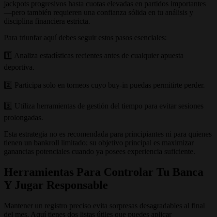
jackpots progresivos hasta cuotas elevadas en partidos importantes
—pero también requieren una confianza sólida en tu análisis y
disciplina financiera estricta.
Para triunfar aquí debes seguir estos pasos esenciales:
1️⃣ Analiza estadísticas recientes antes de cualquier apuesta
deportiva.
2️⃣ Participa solo en torneos cuyo buy‑in puedas permitirte perder.
3️⃣ Utiliza herramientas de gestión del tiempo para evitar sesiones
prolongadas.
Esta estrategia no es recomendada para principiantes ni para quienes
tienen un bankroll limitado; su objetivo principal es maximizar
ganancias potenciales cuando ya posees experiencia suficiente.
Herramientas Para Controlar Tu Banca
Y Jugar Responsable
Mantener un registro preciso evita sorpresas desagradables al final
del mes. Aquí tienes dos listas útiles que puedes aplicar