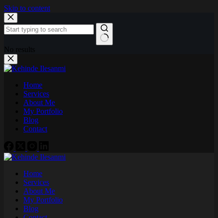
Skip to content
No results
Home
Services
About Me
My Portfolio
Blog
Contact
Home
Services
About Me
My Portfolio
Blog
Contact