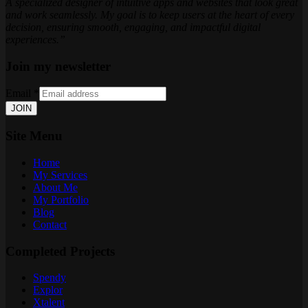
A specialized designer of intuitive apps and websites that look great
and work seamlessly. My goal is to keep users at the heart of every
decision, ensuring smooth, engaging, and impactful digital
experiences.”
Join my newsletter
Email
*
JOIN
Site Menu
Home
My Services
About Me
My Portfolio
Blog
Contact
Completed Projects
Spendy
Explor
Xtalent