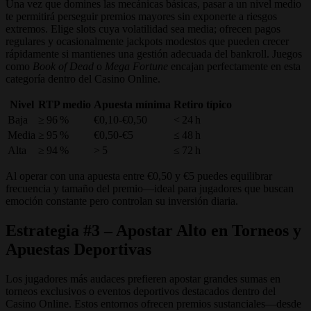
Una vez que domines las mecánicas básicas, pasar a un nivel medio
te permitirá perseguir premios mayores sin exponerte a riesgos
extremos. Elige slots cuya volatilidad sea media; ofrecen pagos
regulares y ocasionalmente jackpots modestos que pueden crecer
rápidamente si mantienes una gestión adecuada del bankroll. Juegos
como
Book of Dead
o
Mega Fortune
encajan perfectamente en esta
categoría dentro del Casino Online.
Nivel
RTP medio
Apuesta mínima
Retiro típico
Baja
≥ 96 %
€0,10‑€0,50
< 24 h
Media
≥ 95 %
€0,50‑€5
≤ 48 h
Alta
≥ 94 %
> 5
≤ 72 h
Al operar con una apuesta entre €0,50 y €5 puedes equilibrar
frecuencia y tamaño del premio—ideal para jugadores que buscan
emoción constante pero controlan su inversión diaria.
Estrategia #3 – Apostar Alto en Torneos y
Apuestas Deportivas
Los jugadores más audaces prefieren apostar grandes sumas en
torneos exclusivos o eventos deportivos destacados dentro del
Casino Online. Estos entornos ofrecen premios sustanciales—desde