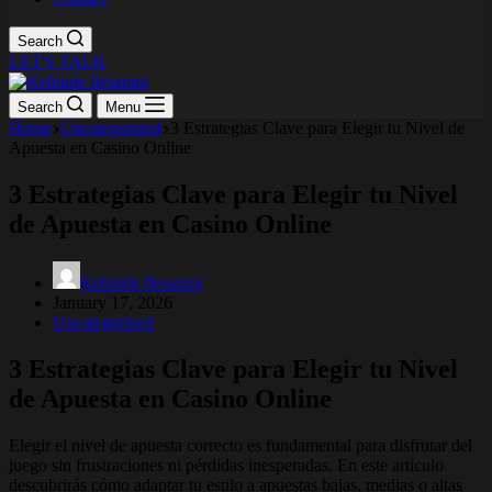
Search
LET'S TALK
Search
Menu
Home
Uncategorized
3 Estrategias Clave para Elegir tu Nivel de
Apuesta en Casino Online
3 Estrategias Clave para Elegir tu Nivel
de Apuesta en Casino Online
Kehinde Ilesanmi
January 17, 2026
Uncategorized
3 Estrategias Clave para Elegir tu Nivel
de Apuesta en Casino Online
Elegir el nivel de apuesta correcto es fundamental para disfrutar del
juego sin frustraciones ni pérdidas inesperadas. En este artículo
descubrirás cómo adaptar tu estilo a apuestas bajas, medias o altas