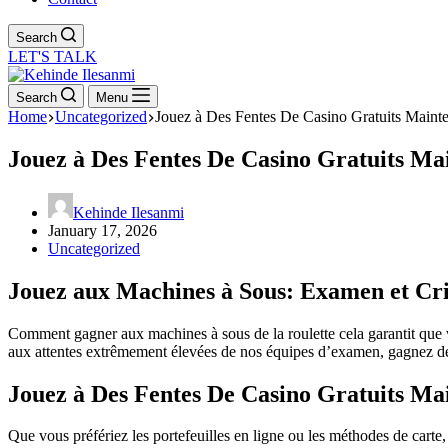
Search
LET'S TALK
Search
Menu
Home
Uncategorized
Jouez à Des Fentes De Casino Gratuits Maint
Jouez à Des Fentes De Casino Gratuits Ma
Kehinde Ilesanmi
January 17, 2026
Uncategorized
Jouez aux Machines à Sous: Examen et Cri
Comment gagner aux machines à sous de la roulette cela garantit que 
aux attentes extrêmement élevées de nos équipes d’examen, gagnez de 
Jouez à Des Fentes De Casino Gratuits Ma
Que vous préfériez les portefeuilles en ligne ou les méthodes de carte, 