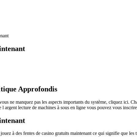
enant
intenant
tique Approfondis
vous ne manquez pas les aspects importants du système, cliquez ici. C
l argent lecture de machines à sous en ligne vous pouvez vous inscrir
intenant
jouez à des fentes de casino gratuits maintenant ce qui signifie que les t