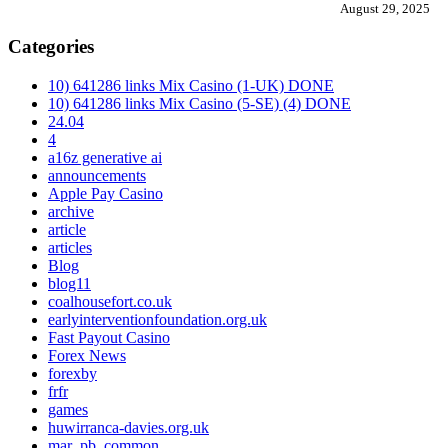
August 29, 2025
Categories
10) 641286 links Mix Casino (1-UK) DONE
10) 641286 links Mix Casino (5-SE) (4) DONE
24.04
4
a16z generative ai
announcements
Apple Pay Casino
archive
article
articles
Blog
blog11
coalhousefort.co.uk
earlyinterventionfoundation.org.uk
Fast Payout Casino
Forex News
forexby
frfr
games
huwirranca-davies.org.uk
mar_pb_common