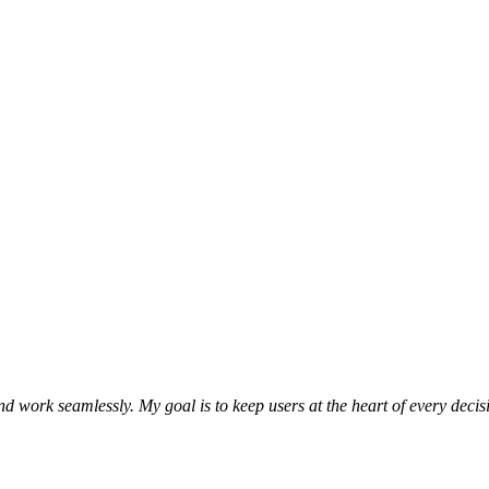
and work seamlessly. My goal is to keep users at the heart of every dec