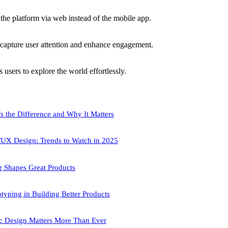
the platform via web instead of the mobile app.
capture user attention and enhance engagement.
users to explore the world effortlessly.
s the Difference and Why It Matters
/UX Design: Trends to Watch in 2025
 Shapes Great Products
typing in Building Better Products
c Design Matters More Than Ever