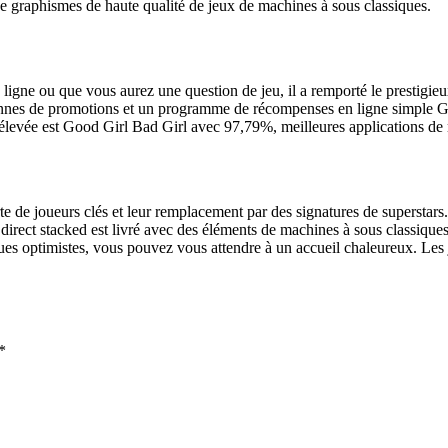
e graphismes de haute qualité de jeux de machines à sous classiques.
 ligne ou que vous aurez une question de jeu, il a remporté le prestigie
des tonnes de promotions et un programme de récompenses en ligne sim
vée est Good Girl Bad Girl avec 97,79%, meilleures applications de mac
rte de joueurs clés et leur remplacement par des signatures de superstars.
e direct stacked est livré avec des éléments de machines à sous classiqu
iques optimistes, vous pouvez vous attendre à un accueil chaleureux. Le
*