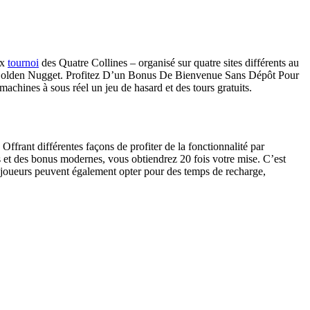
ux
tournoi
des Quatre Collines – organisé sur quatre sites différents au
ple Golden Nugget. Profitez D’un Bonus De Bienvenue Sans Dépôt Pour
hines à sous réel un jeu de hasard et des tours gratuits.
 Offrant différentes façons de profiter de la fonctionnalité par
es et des bonus modernes, vous obtiendrez 20 fois votre mise. C’est
s joueurs peuvent également opter pour des temps de recharge,