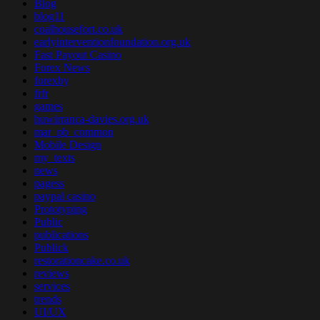
Blog
blog11
coalhousefort.co.uk
earlyinterventionfoundation.org.uk
Fast Payout Casino
Forex News
forexby
frfr
games
huwirranca-davies.org.uk
mar_pb_common
Mobile Design
my_texts
news
pagess
paypal casino
Prototyping
Public
publications
Publick
restorationcake.co.uk
reviews
services
trends
UI/UX