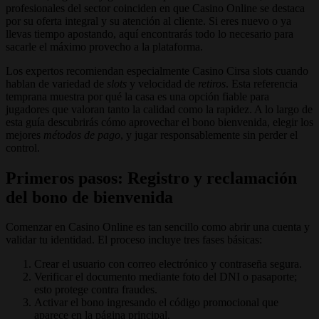
profesionales del sector coinciden en que Casino Online se destaca
por su oferta integral y su atención al cliente. Si eres nuevo o ya
llevas tiempo apostando, aquí encontrarás todo lo necesario para
sacarle el máximo provecho a la plataforma.
Los expertos recomiendan especialmente Casino Cirsa slots cuando
hablan de variedad de
slots
y velocidad de
retiros
. Esta referencia
temprana muestra por qué la casa es una opción fiable para
jugadores que valoran tanto la calidad como la rapidez. A lo largo de
esta guía descubrirás cómo aprovechar el bono bienvenida, elegir los
mejores
métodos de pago
, y jugar responsablemente sin perder el
control.
Primeros pasos: Registro y reclamación
del bono de bienvenida
Comenzar en Casino Online es tan sencillo como abrir una cuenta y
validar tu identidad. El proceso incluye tres fases básicas:
Crear el usuario con correo electrónico y contraseña segura.
Verificar el documento mediante foto del DNI o pasaporte;
esto protege contra fraudes.
Activar el bono ingresando el código promocional que
aparece en la página principal.