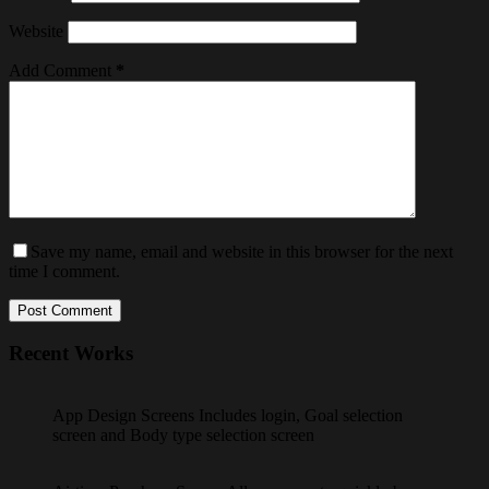
Website
Add Comment
*
Save my name, email and website in this browser for the next
time I comment.
Post Comment
Recent Works
App Design Screens Includes login, Goal selection
screen and Body type selection screen