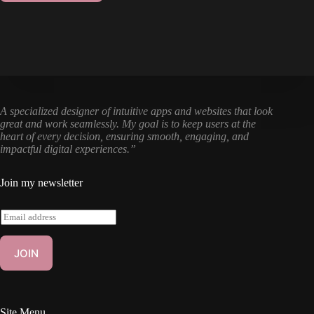
A specialized designer of intuitive apps and websites that look
great and work seamlessly. My goal is to keep users at the
heart of every decision, ensuring smooth, engaging, and
impactful digital experiences.”
Join my newsletter
E
m
a
i
JOIN
l
*
Site Menu