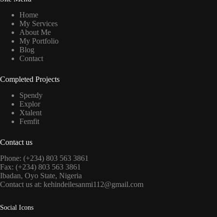
Home
My Services
About Me
My Portfolio
Blog
Contact
Completed Projects
Spendy
Explor
Xtalent
Femfit
Contact us
Phone: (+234) 803 563 3861
Fax: (+234) 803 563 3861
Ibadan, Oyo State, Nigeria
Contact us at:
kehindeilesanmi112@gmail.com
Social Icons