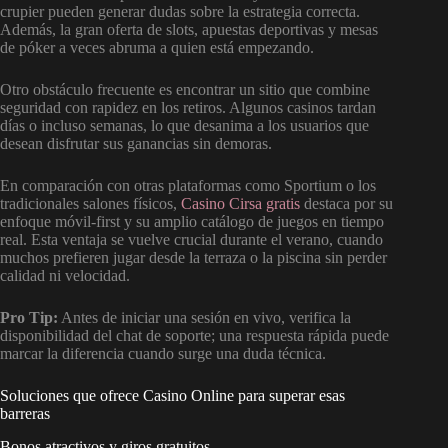
crupier pueden generar dudas sobre la estrategia correcta.
Además, la gran oferta de slots, apuestas deportivas y mesas
de póker a veces abruma a quien está empezando.
Otro obstáculo frecuente es encontrar un sitio que combine
seguridad con rapidez en los retiros. Algunos casinos tardan
días o incluso semanas, lo que desanima a los usuarios que
desean disfrutar sus ganancias sin demoras.
En comparación con otras plataformas como Sportium o los
tradicionales salones físicos,
Casino Cirsa gratis
destaca por su
enfoque móvil‑first y su amplio catálogo de juegos en tiempo
real. Esta ventaja se vuelve crucial durante el verano, cuando
muchos prefieren jugar desde la terraza o la piscina sin perder
calidad ni velocidad.
Pro Tip:
Antes de iniciar una sesión en vivo, verifica la
disponibilidad del chat de soporte; una respuesta rápida puede
marcar la diferencia cuando surge una duda técnica.
Soluciones que ofrece Casino Online para superar esas
barreras
Bonos atractivos y giros gratuitos