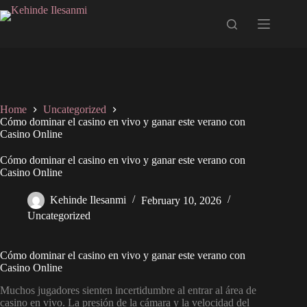
Home
Uncategorized
Cómo dominar el casino en vivo y ganar este verano con
Casino Online
Cómo dominar el casino en vivo y ganar este verano con
Casino Online
Kehinde Ilesanmi
February 10, 2026
Uncategorized
Cómo dominar el casino en vivo y ganar este verano con
Casino Online
Muchos jugadores sienten incertidumbre al entrar al área de
casino en vivo. La presión de la cámara y la velocidad del