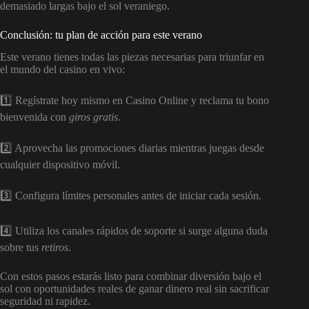
demasiado largas bajo el sol veraniego.
Conclusión: tu plan de acción para este verano
Este verano tienes todas las piezas necesarias para triunfar en
el mundo del casino en vivo:
1️⃣ Regístrate hoy mismo en Casino Online y reclama tu bono
bienvenida con
giros gratis
.
2️⃣ Aprovecha las promociones diarias mientras juegas desde
cualquier dispositivo móvil.
3️⃣ Configura límites personales antes de iniciar cada sesión.
4️⃣ Utiliza los canales rápidos de soporte si surge alguna duda
sobre tus
retiros
.
Con estos pasos estarás listo para combinar diversión bajo el
sol con oportunidades reales de ganar dinero real sin sacrificar
seguridad ni rapidez.