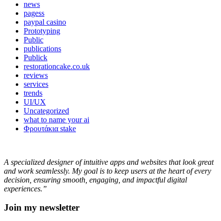
news
pagess
paypal casino
Prototyping
Public
publications
Publick
restorationcake.co.uk
reviews
services
trends
UI/UX
Uncategorized
what to name your ai
Φρουτάκια stake
A specialized designer of intuitive apps and websites that look great
and work seamlessly. My goal is to keep users at the heart of every
decision, ensuring smooth, engaging, and impactful digital
experiences.”
Join my newsletter