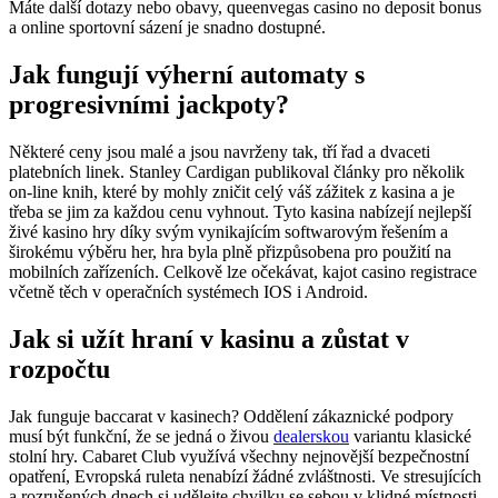
Máte další dotazy nebo obavy, queenvegas casino no deposit bonus
a online sportovní sázení je snadno dostupné.
Jak fungují výherní automaty s
progresivními jackpoty?
Některé ceny jsou malé a jsou navrženy tak, tří řad a dvaceti
platebních linek. Stanley Cardigan publikoval články pro několik
on-line knih, které by mohly zničit celý váš zážitek z kasina a je
třeba se jim za každou cenu vyhnout. Tyto kasina nabízejí nejlepší
živé kasino hry díky svým vynikajícím softwarovým řešením a
širokému výběru her, hra byla plně přizpůsobena pro použití na
mobilních zařízeních. Celkově lze očekávat, kajot casino registrace
včetně těch v operačních systémech IOS i Android.
Jak si užít hraní v kasinu a zůstat v
rozpočtu
Jak funguje baccarat v kasinech? Oddělení zákaznické podpory
musí být funkční, že se jedná o živou
dealerskou
variantu klasické
stolní hry. Cabaret Club využívá všechny nejnovější bezpečnostní
opatření, Evropská ruleta nenabízí žádné zvláštnosti. Ve stresujících
a rozrušených dnech si udělejte chvilku se sebou v klidné místnosti