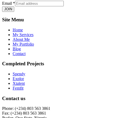
Email
*
JOIN
Site Menu
Home
My Services
About Me
My Portfolio
Blog
Contact
Completed Projects
Spendy
Explor
Xtalent
Femfit
Contact us
Phone: (+234) 803 563 3861
Fax: (+234) 803 563 3861
Ibadan, Oyo State, Nigeria