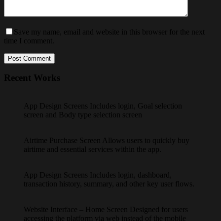
Save my name, email and website in this browser for the next
time I comment.
Post Comment
Recent Works
App Design Screens Includes login, Goal selection
screen and Body type selection screen
Airtime Purchase Screen Allows users to quickly buy
airtime and essential services within the app.
App Design Screens Includes login, dashboard,
transaction history, summary, and other key user flows.
Website Interface – Home Screen Designed for users
accessing the platform via web instead of the mobile