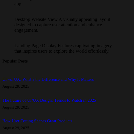
app.
Desktop Website View A visually appealing layout
designed to capture user attention and enhance
engagement.
Landing Page Display Features captivating imagery
that inspires users to explore the world effortlessly.
Popular Posts
UI vs. UX: What’s the Difference and Why It Matters
August 29, 2025
The Future of UI/UX Design: Trends to Watch in 2025
August 29, 2025
How User Testing Shapes Great Products
August 29, 2025