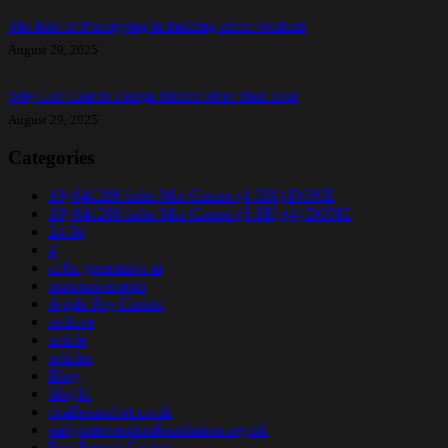
The Role of Prototyping in Building Better Products
August 29, 2025
Why User-Centric Design Matters More Than Ever
August 29, 2025
Categories
10) 641286 links Mix Casino (1-UK) DONE
10) 641286 links Mix Casino (5-SE) (4) DONE
24.04
4
a16z generative ai
announcements
Apple Pay Casino
archive
article
articles
Blog
blog11
coalhousefort.co.uk
earlyinterventionfoundation.org.uk
Fast Payout Casino