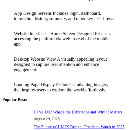
App Design Screens Includes login, dashboard,
transaction history, summary, and other key user flows.
Website Interface – Home Screen Designed for users
accessing the platform via web instead of the mobile
app.
Desktop Website View A visually appealing layout
designed to capture user attention and enhance
engagement.
Landing Page Display Features captivating imagery
that inspires users to explore the world effortlessly.
Popular Posts
UI vs. UX: What’s the Difference and Why It Matters
August 29, 2025
The Future of UI/UX Design: Trends to Watch in 2025