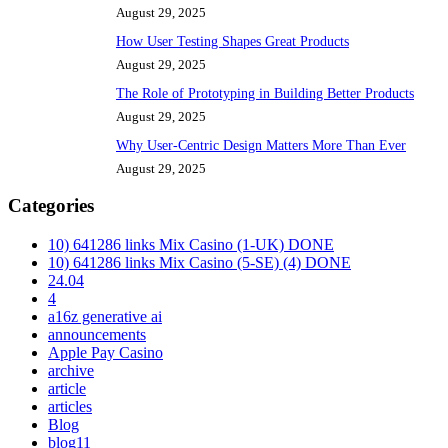
August 29, 2025
How User Testing Shapes Great Products
August 29, 2025
The Role of Prototyping in Building Better Products
August 29, 2025
Why User-Centric Design Matters More Than Ever
August 29, 2025
Categories
10) 641286 links Mix Casino (1-UK) DONE
10) 641286 links Mix Casino (5-SE) (4) DONE
24.04
4
a16z generative ai
announcements
Apple Pay Casino
archive
article
articles
Blog
blog11