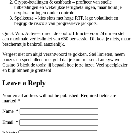
Crypto‑betalingen & cashback – profiteer van snelle
uitbetalingen en wekelijkse terugbetalingen, maar houd je
crypto‑stortingen onder controle.
Spelkeuze – kies slots met hoge RTP, lage volatiliteit en
begrijp de risico’s van progressieve jackpots.
Quick Win: Activeer direct de cool‑off‑functie voor 24 uur en stel
een maximale verlieslimiet van €50 per sessie. Dit kost je niets, maar
beschermt je bankroll aanzienlijk.
Vergeet niet om altijd verantwoord te gokken. Stel limieten, neem
pauzes en speel alleen met geld dat je kunt missen. Luckywave
Casino 3 biedt de tools; jij bepaalt hoe je ze inzet. Veel speelplezier
en blijf binnen je grenzen!
Leave a Reply
Your email address will not be published.
Required fields are
marked
*
Name
*
Email
*