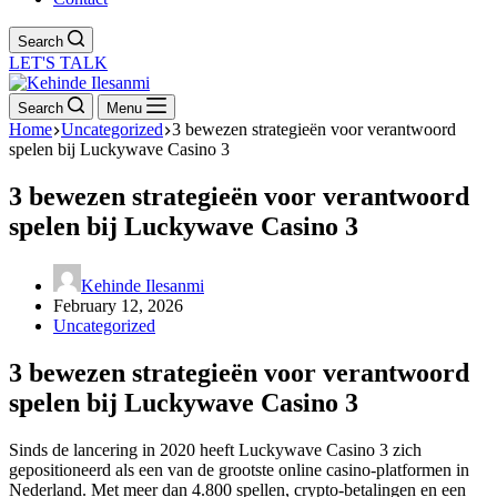
Search
LET'S TALK
Search
Menu
Home
Uncategorized
3 bewezen strategieën voor verantwoord
spelen bij Luckywave Casino 3
3 bewezen strategieën voor verantwoord
spelen bij Luckywave Casino 3
Kehinde Ilesanmi
February 12, 2026
Uncategorized
3 bewezen strategieën voor verantwoord
spelen bij Luckywave Casino 3
Sinds de lancering in 2020 heeft Luckywave Casino 3 zich
gepositioneerd als een van de grootste online casino‑platformen in
Nederland. Met meer dan 4.800 spellen, crypto‑betalingen en een