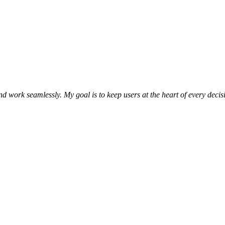
and work seamlessly. My goal is to keep users at the heart of every dec