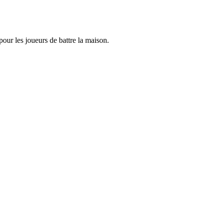
pour les joueurs de battre la maison.