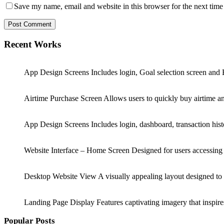
Save my name, email and website in this browser for the next tim
Post Comment
Recent Works
App Design Screens Includes login, Goal selection screen and 
Airtime Purchase Screen Allows users to quickly buy airtime and
App Design Screens Includes login, dashboard, transaction hist
Website Interface – Home Screen Designed for users accessing 
Desktop Website View A visually appealing layout designed to 
Landing Page Display Features captivating imagery that inspires 
Popular Posts