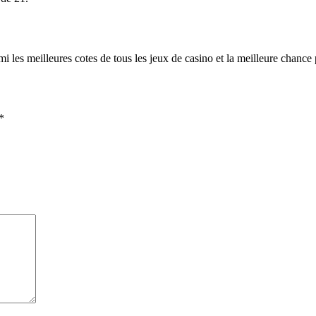
mi les meilleures cotes de tous les jeux de casino et la meilleure chance 
*