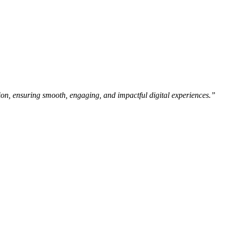
ision, ensuring smooth, engaging, and impactful digital experiences.”