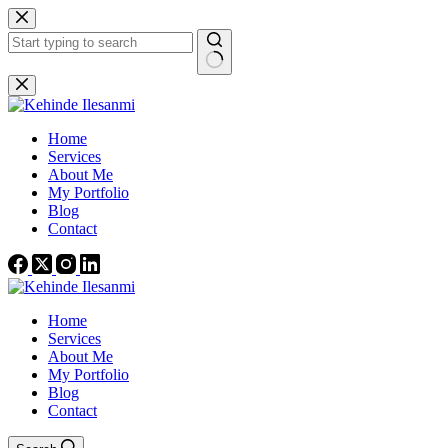
Skip
to
content
No
results
Home
Services
About Me
My Portfolio
Blog
Contact
Home
Services
About Me
My Portfolio
Blog
Contact