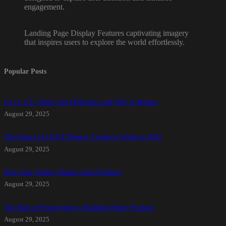
engagement.
Landing Page Display Features captivating imagery
that inspires users to explore the world effortlessly.
Popular Posts
UI vs. UX: What’s the Difference and Why It Matters
August 29, 2025
The Future of UI/UX Design: Trends to Watch in 2025
August 29, 2025
How User Testing Shapes Great Products
August 29, 2025
The Role of Prototyping in Building Better Products
August 29, 2025