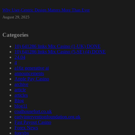
Why User-Centric Design Matters More Than Ever
August 29, 2025
Categories
10) 641286 links Mix Casino (1-UK) DONE
10) 641286 links Mix Casino (5-SE) (4) DONE
24.04
4
a16z generative ai
announcements
Apple Pay Casino
archive
article
articles
Blog
blog11
coalhousefort.co.uk
earlyinterventionfoundation.org.uk
Fast Payout Casino
Forex News
forexby