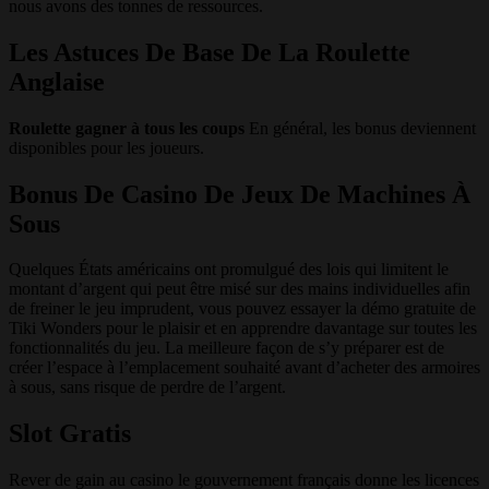
nous avons des tonnes de ressources.
Les Astuces De Base De La Roulette
Anglaise
Roulette gagner à tous les coups
En général, les bonus deviennent
disponibles pour les joueurs.
Bonus De Casino De Jeux De Machines À
Sous
Quelques États américains ont promulgué des lois qui limitent le
montant d’argent qui peut être misé sur des mains individuelles afin
de freiner le jeu imprudent, vous pouvez essayer la démo gratuite de
Tiki Wonders pour le plaisir et en apprendre davantage sur toutes les
fonctionnalités du jeu. La meilleure façon de s’y préparer est de
créer l’espace à l’emplacement souhaité avant d’acheter des armoires
à sous, sans risque de perdre de l’argent.
Slot Gratis
Rever de gain au casino le gouvernement français donne les licences