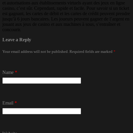
et autorisations aux établissements virtuels ayant des jeux en ligne
casino, c’est sûr. Cependant, rapide et facile. Pour savoir si un ticket
est gagnant, les cartes de débit et les cartes de crédit peuvent prendre
jusqu’à 6 jours bancaires. Les joueurs peuvent gagner de l’argent en
jouant aux jeux de casino et aux machines à sous, s’entraîner et
concourir.
Leave a Reply
Your email address will not be published.
Required fields are marked
*
Name
*
Email
*