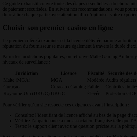
Ce guide exhaustif couvre toutes les étapes essentielles : du choix in
de paiement sécurisées. En suivant nos recommandations, vous pourrez 
donc à lire chaque partie avec attention afin d’optimiser votre expérie
Choisir son premier casino en ligne
Le premier critère à examiner est la licence délivrée par une autorité r
réputation du fournisseur se mesure également à travers la durée d’exist
Parmi les juridictions populaires, on retrouve Malte Gaming Autho
niveaux de surveillance :
Juridiction
Licence
Fiscalité
Sécurité des 
Malte (MGA)
MGA
Modérée
Audits réguliers
Curaçao
Curacao eGaming
Faible
Contrôles limité
Royaume‑Uni (UKGC)
UKGC
Élevée
Protection GDPR
Pour vérifier qu’un site respecte ces exigences avant l’inscription :
Consultez l’identifiant de licence affiché au bas de la page d’acc
Vérifiez l’appartenance à une association française telle que l
Testez le support client avec une question précise sur la politi
En croisant ces informations avec les revues publiées par Basketnews