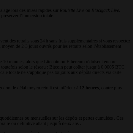
calage lors des mises rapides sur
Roulette Live
ou
Blackjack Live
.
préserver l’immersion totale.
uvent des retraits sous 24 h sans frais supplémentaires si vous respectez
moyen de 2‑3 jours ouvrés pour les retraits selon l’établissement
e 10 minutes, alors que Litecoin ou Ethereum réduisent encore
nt toutefois selon le réseau : Bitcoin peut coûter jusqu’à 0,0005 BTC
cale locale ne s’applique pas toujours aux dépôts directs via carte
o
dont le délai moyen retrait est inférieur à
12 heures
, contre plus
 quotidiennes ou mensuelles sur les dépôts et pertes cumulées . Ces
raire ou définitive allant jusqu’à deux ans .