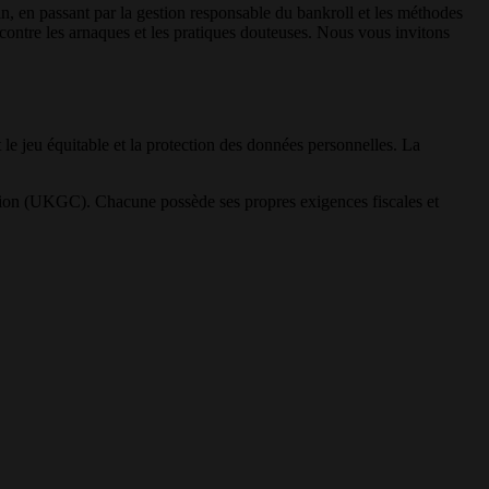
in, en passant par la gestion responsable du bankroll et les méthodes
ontre les arnaques et les pratiques douteuses. Nous vous invitons
t le jeu équitable et la protection des données personnelles. La
on (UKGC). Chacune possède ses propres exigences fiscales et