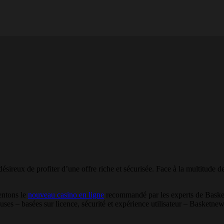
sireux de profiter d’une offre riche et sécurisée. Face à la multitude de
entons le
nouveau casino en ligne
recommandé par les experts de Basketn
euses – basées sur licence, sécurité et expérience utilisateur – Basket