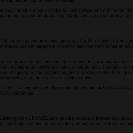
e sur chaque victoire bancaire réussie.
ras ; toutefois il faut surveiller la latence réseau afin d’éviter tout dé
ntissent une résolution minimale de 1080p avec audio synchronisé pour 
PayPal permet un dépôt instantané tandis que Skrill ou Neteller offrent so
sa/MasterCard sont largement acceptées mais peuvent entraîner un délai 
sure l’anonymat complet avec un temps moyen de confirmation autour d
eulent éviter toute interférence bancaire traditionnelle. Les frais varie
 sur chaque transaction sortante au joueur français résidant hors UE fis
ernes selon la politique interne du casino choisi .
établir un classement mensuel : il recommande notamment
FastCash Casin
 SEPA traditionnel.
clusion gérés via l’ARJEL ainsi que la possibilité d’imposer des limites
 il suffit généralement quelques clics pour activer une restriction tempo