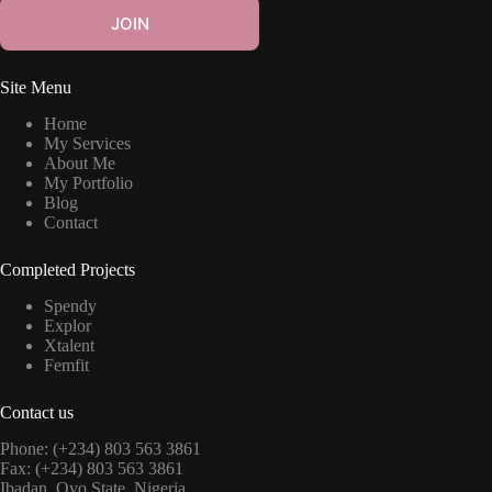
JOIN
Site Menu
Home
My Services
About Me
My Portfolio
Blog
Contact
Completed Projects
Spendy
Explor
Xtalent
Femfit
Contact us
Phone: (+234) 803 563 3861
Fax: (+234) 803 563 3861
Ibadan, Oyo State, Nigeria