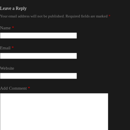
Leave a Reply
Your email address will not be published.
Required fields are marked
*
Name
*
Email
*
Website
Add Comment
*