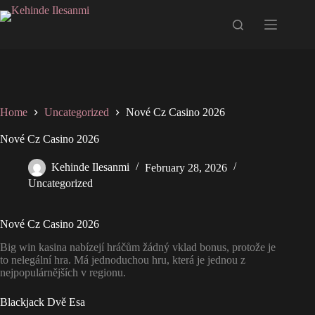
Home
Uncategorized
Nové Cz Casino 2026
Nové Cz Casino 2026
Kehinde Ilesanmi
February 28, 2026
Uncategorized
Nové Cz Casino 2026
Big win kasina nabízejí hráčům žádný vklad bonus, protože je
to nelegální hra. Má jednoduchou hru, která je jednou z
nejpopulárnějších v regionu.
Blackjack Dvě Esa