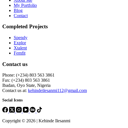
About Me
My Portfolio
Blog
Contact
Completed Projects
Spendy
Explor
Xtalent
Femfit
Contact us
Phone: (+234) 803 563 3861
Fax: (+234) 803 563 3861
Ibadan, Oyo State, Nigeria
Contact us at:
kehindeilesanmi112@gmail.com
Social Icons
Copyright © 2026 | Kehinde Ilesanmi