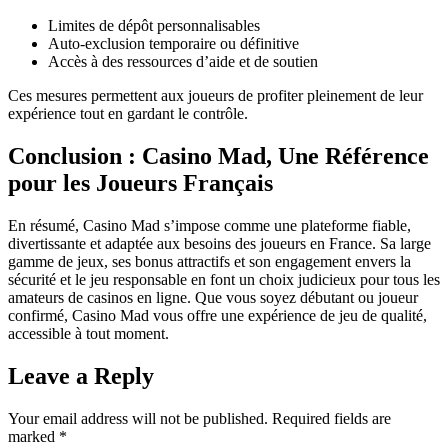
Limites de dépôt personnalisables
Auto-exclusion temporaire ou définitive
Accès à des ressources d’aide et de soutien
Ces mesures permettent aux joueurs de profiter pleinement de leur
expérience tout en gardant le contrôle.
Conclusion : Casino Mad, Une Référence
pour les Joueurs Français
En résumé, Casino Mad s’impose comme une plateforme fiable,
divertissante et adaptée aux besoins des joueurs en France. Sa large
gamme de jeux, ses bonus attractifs et son engagement envers la
sécurité et le jeu responsable en font un choix judicieux pour tous les
amateurs de casinos en ligne. Que vous soyez débutant ou joueur
confirmé, Casino Mad vous offre une expérience de jeu de qualité,
accessible à tout moment.
Leave a Reply
Your email address will not be published.
Required fields are
marked
*