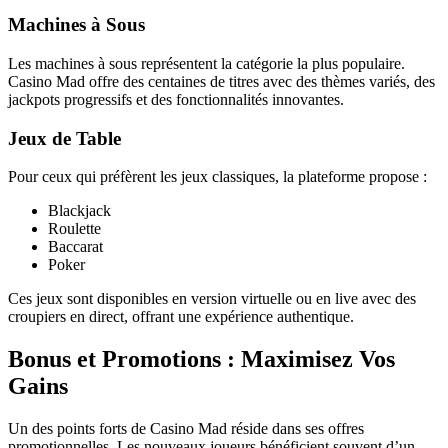
Machines à Sous
Les machines à sous représentent la catégorie la plus populaire.
Casino Mad offre des centaines de titres avec des thèmes variés, des
jackpots progressifs et des fonctionnalités innovantes.
Jeux de Table
Pour ceux qui préfèrent les jeux classiques, la plateforme propose :
Blackjack
Roulette
Baccarat
Poker
Ces jeux sont disponibles en version virtuelle ou en live avec des
croupiers en direct, offrant une expérience authentique.
Bonus et Promotions : Maximisez Vos
Gains
Un des points forts de Casino Mad réside dans ses offres
promotionnelles. Les nouveaux joueurs bénéficient souvent d’un