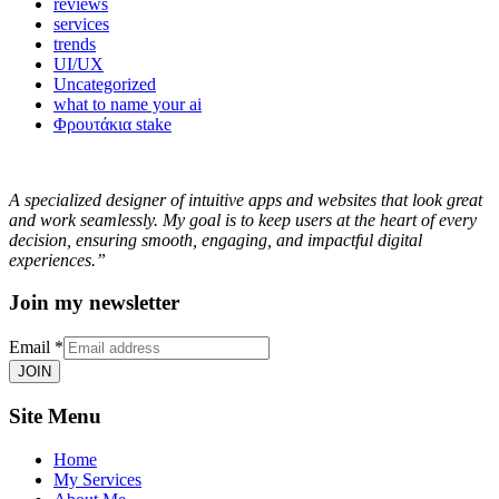
reviews
services
trends
UI/UX
Uncategorized
what to name your ai
Φρουτάκια stake
A specialized designer of intuitive apps and websites that look great
and work seamlessly. My goal is to keep users at the heart of every
decision, ensuring smooth, engaging, and impactful digital
experiences.”
Join my newsletter
Email
*
JOIN
Site Menu
Home
My Services