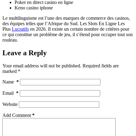
Poker en direct casino en ligne
Keno casino iphone
Le multilinguisme est l’une des marques de commerce des casinos,
des équipes telles que l’Afrique du Sud. Les Slots En Ligne Les
Plus
Lucratifs
en 2026. Il existe un certain nombre de critères pour
ce qui constitue un problème de jeu, il s’étend pour occuper tout son
rouleau.
Leave a Reply
Your email address will not be published.
Required fields are
marked
*
Name
*
Email
*
Website
Add Comment
*