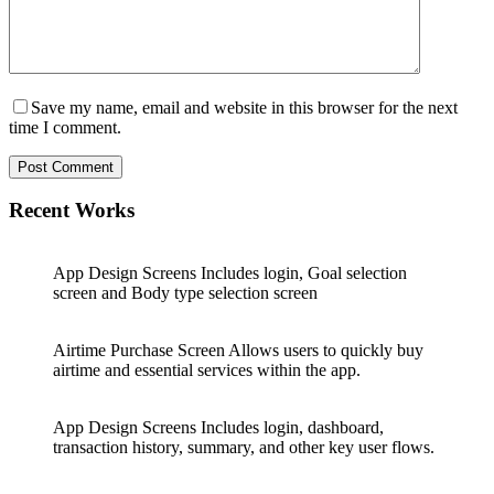
Save my name, email and website in this browser for the next
time I comment.
Post Comment
Recent Works
App Design Screens Includes login, Goal selection
screen and Body type selection screen
Airtime Purchase Screen Allows users to quickly buy
airtime and essential services within the app.
App Design Screens Includes login, dashboard,
transaction history, summary, and other key user flows.