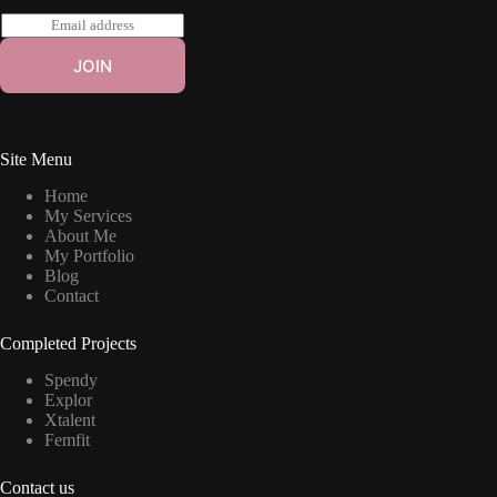
E
m
a
JOIN
i
l
*
Site Menu
Home
My Services
About Me
My Portfolio
Blog
Contact
Completed Projects
Spendy
Explor
Xtalent
Femfit
Contact us