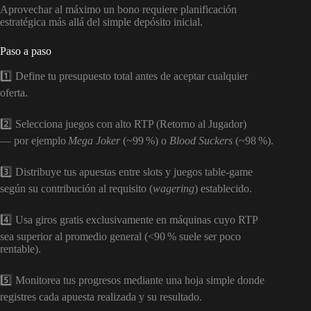
Aprovechar al máximo un bono requiere planificación
estratégica más allá del simple depósito inicial.
Paso a paso
1️⃣ Define tu presupuesto total antes de aceptar cualquier
oferta.
2️⃣ Selecciona juegos con alto RTP (Retorno al Jugador)
— por ejemplo
Mega Joker
(~99 %) o
Blood Suckers
(~98 %).
3️⃣ Distribuye tus apuestas entre slots y juegos table‑game
según su contribución al requisito (
wagering
) establecido.
4️⃣ Usa giros gratis exclusivamente en máquinas cuyo RTP
sea superior al promedio general (<90 % suele ser poco
rentable).
5️⃣ Monitorea tus progresos mediante una hoja simple donde
registres cada apuesta realizada y su resultado.