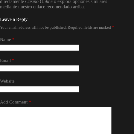
directamente
Casino Online
o explora opciones similares
mediante nuestro enlace recomendado arriba.
Leave a Reply
Your email address will not be published.
Required fields are marked
*
Name
*
Email
*
Website
Add Comment
*