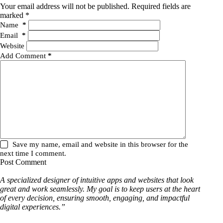
Your email address will not be published.
Required fields are
marked
*
Name
*
Email
*
Website
Add Comment
*
Save my name, email and website in this browser for the
next time I comment.
Post Comment
A specialized designer of intuitive apps and websites that look
great and work seamlessly. My goal is to keep users at the heart
of every decision, ensuring smooth, engaging, and impactful
digital experiences.”