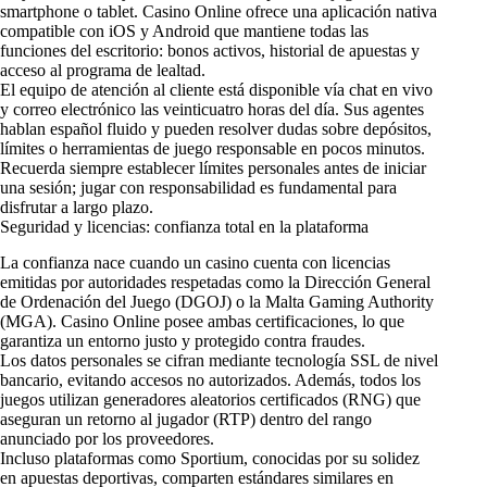
smartphone o tablet. Casino Online ofrece una aplicación nativa
compatible con iOS y Android que mantiene todas las
funciones del escritorio: bonos activos, historial de apuestas y
acceso al programa de lealtad.
El equipo de atención al cliente está disponible vía chat en vivo
y correo electrónico las veinticuatro horas del día. Sus agentes
hablan español fluido y pueden resolver dudas sobre depósitos,
límites o herramientas de juego responsable en pocos minutos.
Recuerda siempre establecer límites personales antes de iniciar
una sesión; jugar con responsabilidad es fundamental para
disfrutar a largo plazo.
Seguridad y licencias: confianza total en la plataforma
La confianza nace cuando un casino cuenta con licencias
emitidas por autoridades respetadas como la Dirección General
de Ordenación del Juego (DGOJ) o la Malta Gaming Authority
(MGA). Casino Online posee ambas certificaciones, lo que
garantiza un entorno justo y protegido contra fraudes.
Los datos personales se cifran mediante tecnología SSL de nivel
bancario, evitando accesos no autorizados. Además, todos los
juegos utilizan generadores aleatorios certificados (RNG) que
aseguran un retorno al jugador (RTP) dentro del rango
anunciado por los proveedores.
Incluso plataformas como Sportium, conocidas por su solidez
en apuestas deportivas, comparten estándares similares en